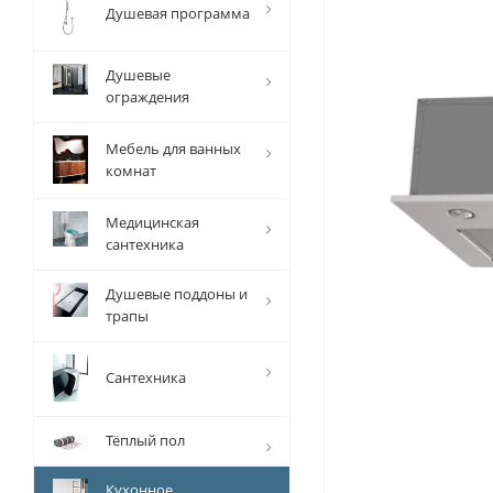
Душевая программа
Душевые
ограждения
Мебель для ванных
комнат
Медицинская
сантехника
Душевые поддоны и
трапы
Сантехника
Тёплый пол
Кухонное