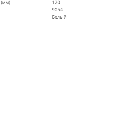
 (мм)
120
9054
Белый