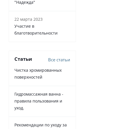
"Надежда"
22 марта 2023
Участие в
благотворительности
Статьи
Все статьи
Чистка хромированных
поверхностей
Гидромассажная ванна -
правила пользования и
уход.
Рекомендации по уходу за