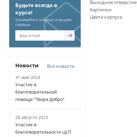
Выходное отверстие
Будьте всегда в
Картинки
курсе!
Цвета корпуса
Узнавайте о скидках и акциях
первым
Новости
Все новости
31 мая 2024
Участие в
благотворительной
помощи "Твори Добро"
28 августа 2023
Участие в
благотворительности ЦСП