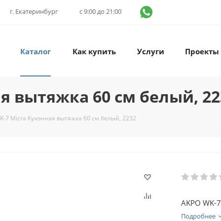
г. Екатеринбург
с 9:00 до 21:00
Каталог
Как купить
Услуги
Проекты
я вытяжка 60 см белый, 22
-7 Micra Кухонная вытяжка 60 см белый, 2232
AKPO WK-7 
Подробнее