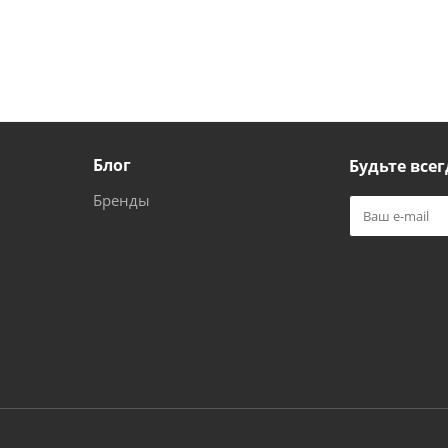
Блог
Будьте всег
Бренды