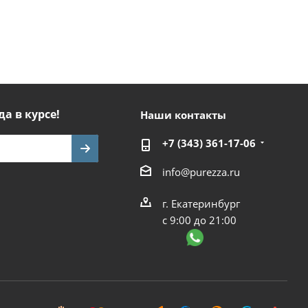
да в курсе!
Наши контакты
+7 (343) 361-17-06
info@purezza.ru
г. Екатеринбург
с 9:00 до 21:00