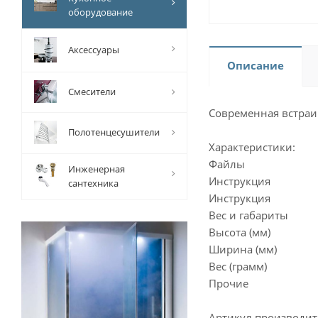
оборудование
Аксессуары
Описание
Смесители
Современная встраи
Полотенцесушители
Характеристики:
Файлы
Инженерная
Инструкция
сантехника
Инструкция
Вес и габариты
Высота (мм)
Ширина (мм)
Вес (грамм)
Прочие
Артикул производит