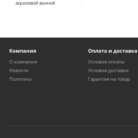
акриловой ванной
Компания
Оплата и доставка
О компании
Условия оплаты
Новости
Условия доставки
Политика
Гарантия на товар