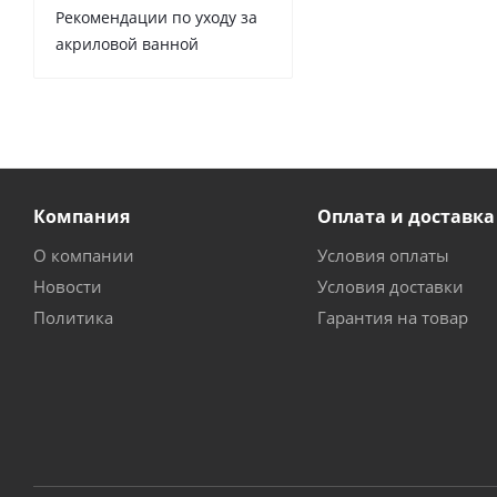
Рекомендации по уходу за
акриловой ванной
Компания
Оплата и доставка
О компании
Условия оплаты
Новости
Условия доставки
Политика
Гарантия на товар