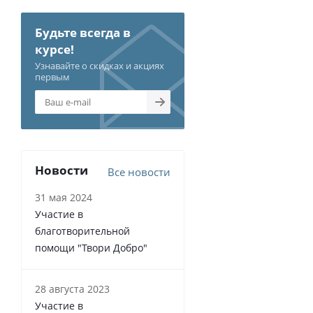
Будьте всегда в
курсе!
Узнавайте о скидках и акциях
первым
Новости
Все новости
31 мая 2024
Участие в
благотворительной
помощи "Твори Добро"
28 августа 2023
Участие в