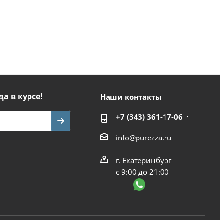
да в курсе!
Наши контакты
+7 (343) 361-17-06
info@purezza.ru
г. Екатеринбург
с 9:00 до 21:00