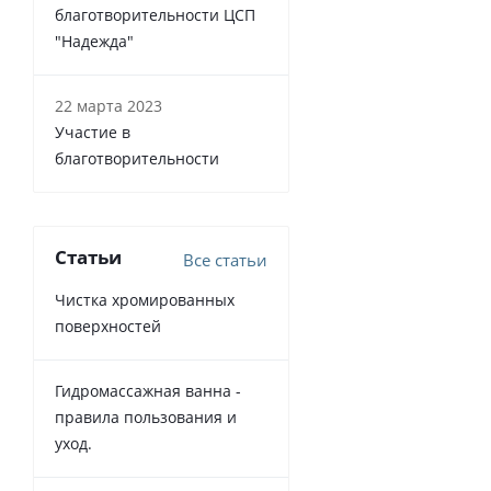
благотворительности ЦСП
"Надежда"
22 марта 2023
Участие в
благотворительности
Статьи
Все статьи
Чистка хромированных
поверхностей
Гидромассажная ванна -
правила пользования и
уход.