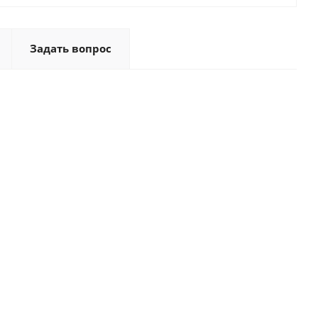
Задать вопрос