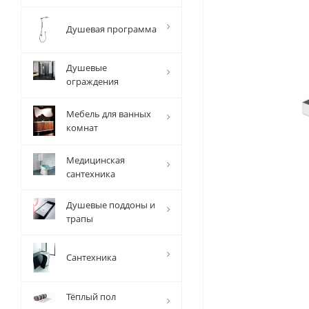
Душевая программа
Душевые
ограждения
Мебель для ванных
комнат
Медицинская
сантехника
Душевые поддоны и
трапы
Сантехника
Тёплый пол