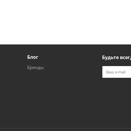
Блог
Будьте всег
Бренды