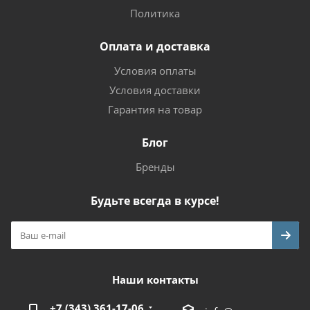
Политика
Оплата и доставка
Условия оплаты
Условия доставки
Гарантия на товар
Блог
Бренды
Будьте всегда в курсе!
Наши контакты
+7 (343) 361-17-06