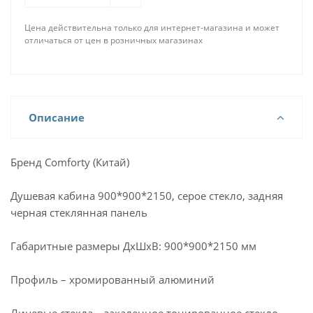
Цена действительна только для интернет-магазина и может
отличаться от цен в розничных магазинах
Описание
Бренд Comforty (Китай)
Душевая кабина 900*900*2150, серое стекло, задняя
черная стеклянная панель
Габаритные размеры ДхШхВ: 900*900*2150 мм
Профиль – хромированный алюминий