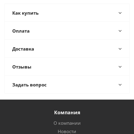
Как купить
Оплата
Доставка
Отзывы
Задать вопрос
Компания
О компании
Новости