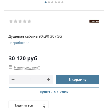
Душевая кабина 90x90 307GG
Подробнее
30 120
руб
Нашли дешевле?
В корзину
Купить в 1 клик
Поделиться