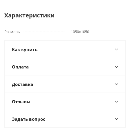
Характеристики
Размеры
1050х1050
Как купить
Оплата
Доставка
Отзывы
Задать вопрос