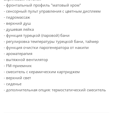
- фронтальный профиль "матовый хром"
- сенсорный пульт управления с цветным дисплеем
- гидромассаж
- верхний душ
- душевая лейка
- функция турецкой (паровой) бани
- регулировка температуры турецкой бани, таймер
- функция очистки парогенератора от накипи
- ароматерапия
- вытяжной вентилятор
- FM-приемник
- смеситель с керамическим картриджем
- верхний свет
- сиденье
- дополнительная опция: термостатический смеситель