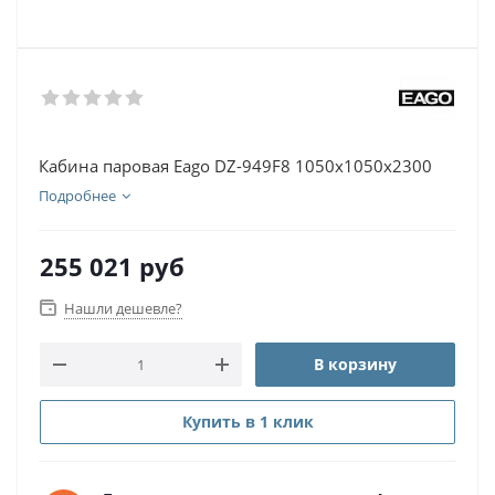
Кабина паровая Eago DZ-949F8 1050х1050х2300
Подробнее
255 021
руб
Нашли дешевле?
В корзину
Купить в 1 клик