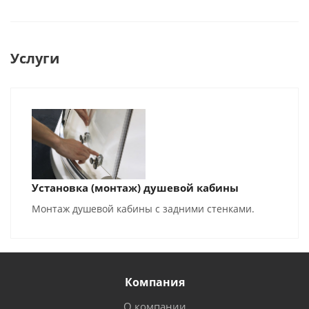
Услуги
Установка (монтаж) душевой кабины
Монтаж душевой кабины с задними стенками.
Компания
О компании