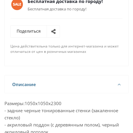
Бесплатная доставка по городу!
Бесплатная доставка по городу!
Поделиться
Цена действительна только для интернет-магазина и может
отличаться от цен в розничных магазинах
Описание
Размеры:1050х1050х2300
- задние черные тонированные стенки (закаленное
стекло)
- акриловый поддон (с деревянным полом), черный
акриловый потолок