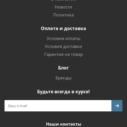
Новости
Политика
Оплата и доставка
Условия оплаты
Условия доставки
Гарантия на товар
Блог
Бренды
Будьте всегда в курсе!
Наши контакты