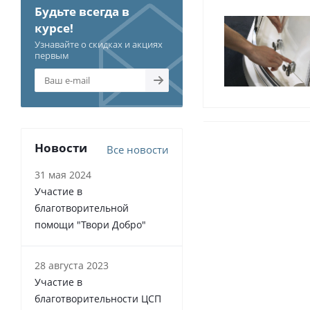
Будьте всегда в
курсе!
Узнавайте о скидках и акциях
первым
Новости
Все новости
31 мая 2024
Участие в
благотворительной
помощи "Твори Добро"
28 августа 2023
Участие в
благотворительности ЦСП