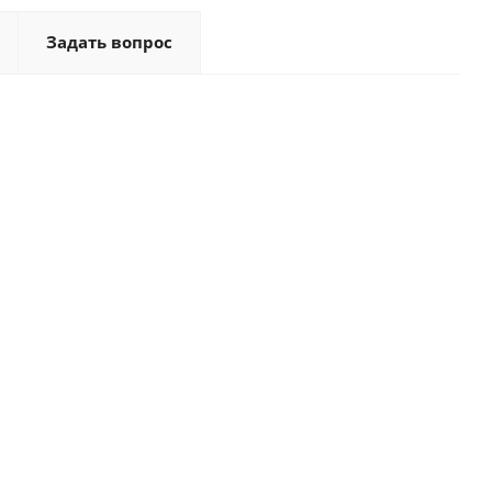
Задать вопрос