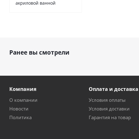
акриловой ванной
Ранее вы смотрели
Компания
Оплата и доставка
О компании
Условия оплаты
Новости
Условия доставки
Политика
Гарантия на товар