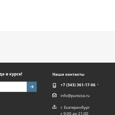
да в курсе!
Наши контакты
+7 (343) 361-17-06
info@purezza.ru
г. Екатеринбург
с 9:00 до 21:00