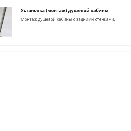
Установка (монтаж) душевой кабины
Монтаж душевой кабины с задними стенками.