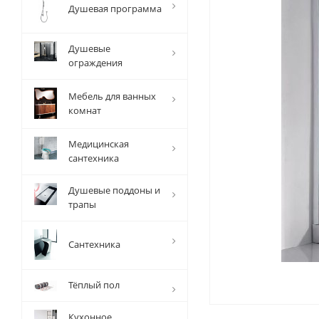
Душевая программа
Душевые
ограждения
Мебель для ванных
комнат
Медицинская
сантехника
Душевые поддоны и
трапы
Сантехника
Тёплый пол
Кухонное