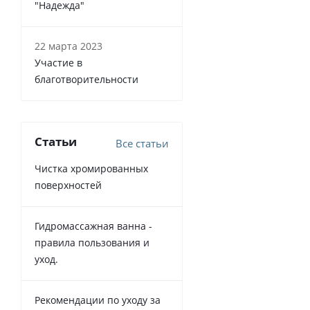
"Надежда"
22 марта 2023
Участие в
благотворительности
Статьи
Все статьи
Чистка хромированных
поверхностей
Гидромассажная ванна -
правила пользования и
уход.
Рекомендации по уходу за