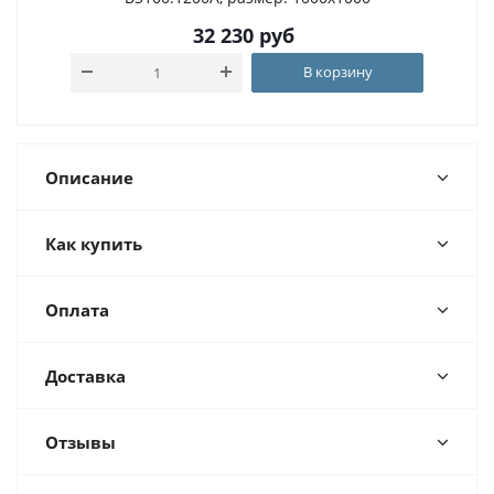
32 230
руб
В корзину
Описание
Как купить
Оплата
Доставка
Отзывы