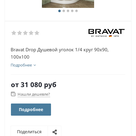
Bravat Drop Душевой уголок 1/4 круг 90х90,
100х100
Подробнее
от
31 080 руб
Нашли дешевле?
Подробнее
Поделиться