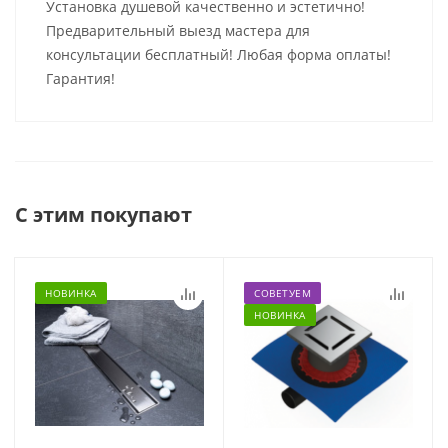
Установка душевой качественно и эстетично!
Предварительный выезд мастера для
консультации бесплатный! Любая форма оплаты!
Гарантия!
С этим покупают
НОВИНКА
СОВЕТУЕМ
НОВИНКА