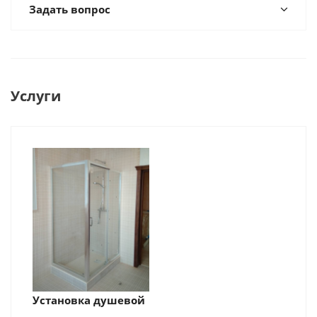
Задать вопрос
Услуги
Установка душевой