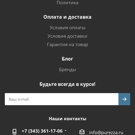
Политика
Оплата и доставка
Условия оплаты
Условия доставки
Гарантия на товар
Блог
Бренды
Будьте всегда в курсе!
Наши контакты
+7 (343) 361-17-06
info@purezza.ru