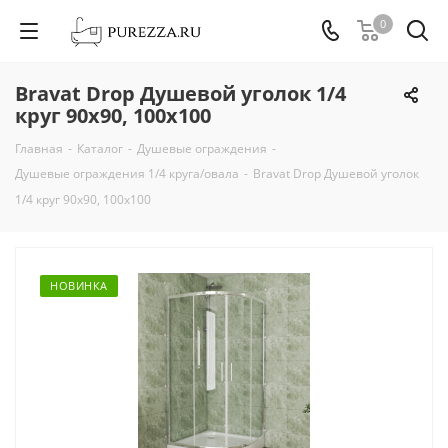
0
Bravat Drop Душевой уголок 1/4
круг 90х90, 100х100
Главная
-
Каталог
-
Душевые ограждения
-
Душевые ограждения 1/4 круга/овала
-
Bravat Drop Душевой уголок
1/4 круг 90х90, 100х100
НОВИНКА