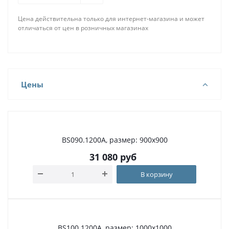
Цена действительна только для интернет-магазина и может
отличаться от цен в розничных магазинах
Цены
BS090.1200A, размер: 900х900
31 080
руб
В корзину
BS100.1200A, размер: 1000х1000