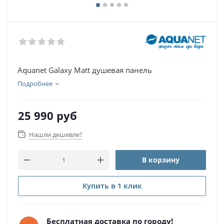
Aquanet Galaxy Matt душевая панель
Подробнее
25 990
руб
Нашли дешевле?
В корзину
Купить в 1 клик
Бесплатная доставка по городу!