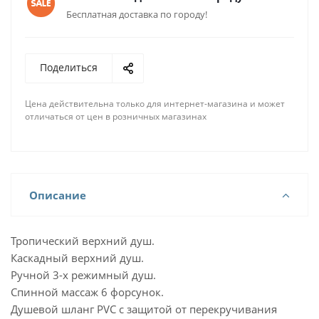
Бесплатная доставка по городу!
Поделиться
Цена действительна только для интернет-магазина и может
отличаться от цен в розничных магазинах
Описание
Тропический верхний душ.
Каскадный верхний душ.
Ручной 3-х режимный душ.
Спинной массаж 6 форсунок.
Душевой шланг PVC с защитой от перекручивания