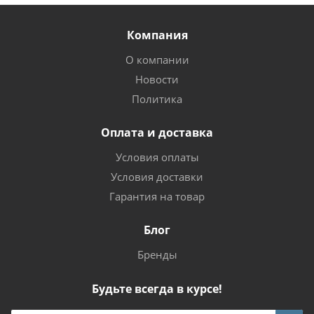
Компания
О компании
Новости
Политика
Оплата и доставка
Условия оплаты
Условия доставки
Гарантия на товар
Блог
Бренды
Будьте всегда в курсе!