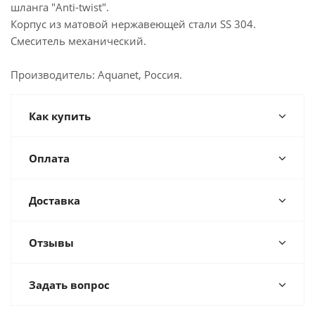
шланга "Anti-twist".
Корпус из матовой нержавеющей стали SS 304.
Смеситель механический.
Производитель: Aquanet, Россия.
Как купить
Оплата
Доставка
Отзывы
Задать вопрос