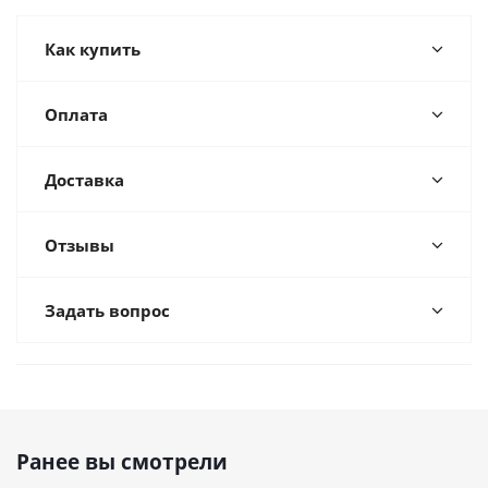
Как купить
Оплата
Доставка
Отзывы
Задать вопрос
Ранее вы смотрели