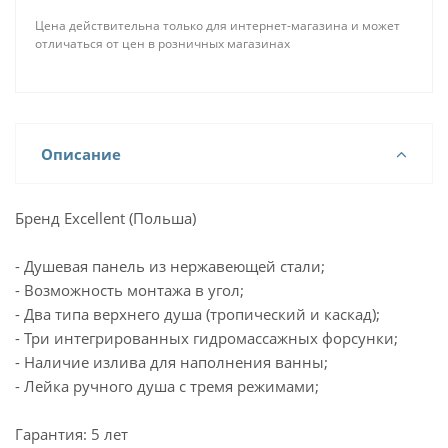
Цена действительна только для интернет-магазина и может
отличаться от цен в розничных магазинах
Описание
Бренд Excellent (Польша)
- Душевая панель из нержавеющей стали;
- Возможность монтажа в угол;
- Два типа верхнего душа (тропический и каскад);
- Три интегрированных гидромассажных форсунки;
- Наличие излива для наполнения ванны;
- Лейка ручного душа с тремя режимами;
Гарантия: 5 лет