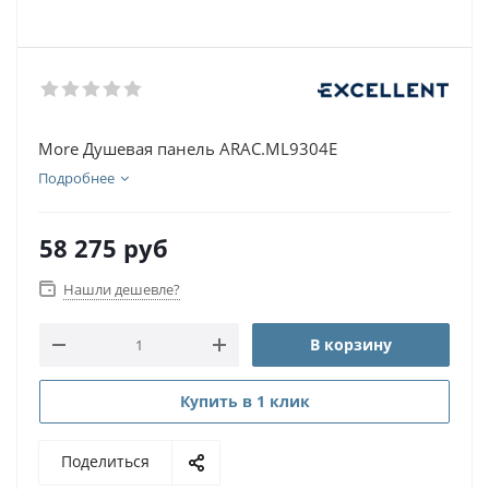
More Душевая панель ARAC.ML9304E
Подробнее
58 275
руб
Нашли дешевле?
В корзину
Купить в 1 клик
Поделиться