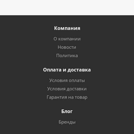
Компания
О компании
Новости
Политика
Оплата и доставка
Условия оплаты
Условия доставки
Гарантия на товар
Блог
Бренды