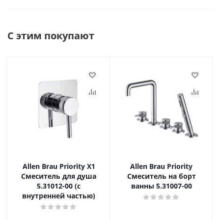
С этим покупают
Allen Brau Priority X1
Allen Brau Priority
Смеситель для душа
Смеситель на борт
5.31012-00 (с
ванны 5.31007-00
внутренней частью)