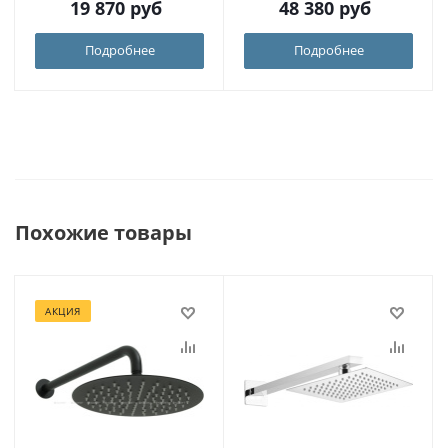
19 870
руб
48 380
руб
Подробнее
Подробнее
Похожие товары
АКЦИЯ