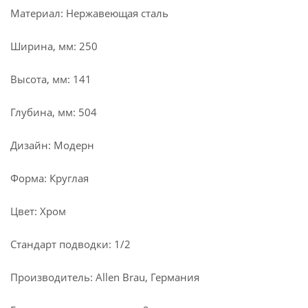
Материал: Нержавеющая сталь
Ширина, мм: 250
Высота, мм: 141
Глубина, мм: 504
Дизайн: Модерн
Форма: Круглая
Цвет: Хром
Стандарт подводки: 1/2
Производитель: Allen Brau, Германия