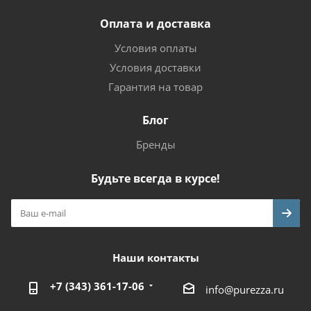
Оплата и доставка
Условия оплаты
Условия доставки
Гарантия на товар
Блог
Бренды
Будьте всегда в курсе!
Наши контакты
+7 (343) 361-17-06
info@purezza.ru