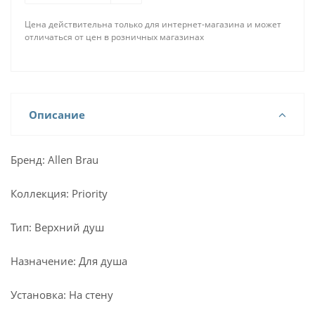
Цена действительна только для интернет-магазина и может
отличаться от цен в розничных магазинах
Описание
Бренд: Allen Brau
Коллекция: Priority
Тип: Верхний душ
Назначение: Для душа
Установка: На стену