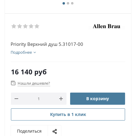
Priority Верхний душ 5.31017-00
Подробнее
16 140
руб
Нашли дешевле?
В корзину
Купить в 1 клик
Поделиться