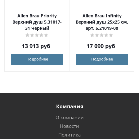
Allen Brau Priority
Allen Brau Infinity
Верхний душ 5.31017-
Верхний душ 25х25 см,
31 Черный
арт. 5.21019-00
13 913
руб
17 090
руб
Подробнее
Подробнее
Компания
О компании
Новости
Политика