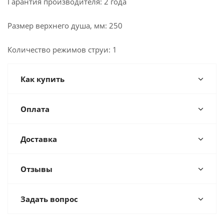
Гарантия производителя: 2 года
Размер верхнего душа, мм: 250
Количество режимов струи: 1
Как купить
Оплата
Доставка
Отзывы
Задать вопрос