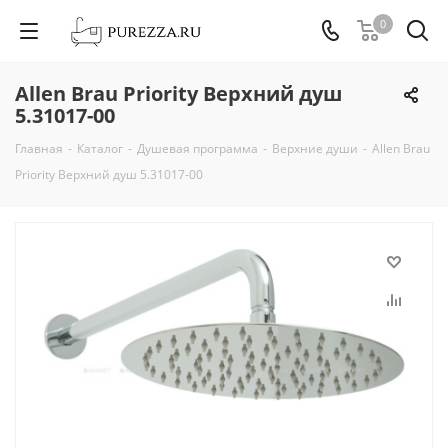
0
Allen Brau Priority Верхний душ
5.31017-00
Главная
-
Каталог
-
Душевая программа
-
Верхние души
-
Allen Brau
Priority Верхний душ 5.31017-00