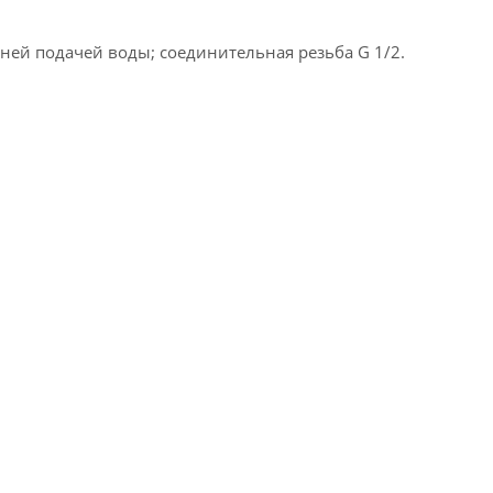
ней подачей воды; соединительная резьба G 1/2.