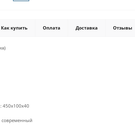
Как купить
Оплата
Доставка
Отзывы
ия)
: 450х100х40
: современный