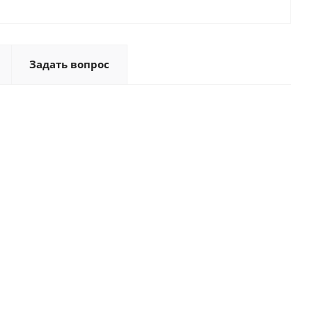
Задать вопрос