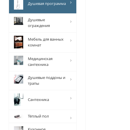
Душевая программа
Душевые
ограждения
Мебель для ванных
комнат
Медицинская
сантехника
Душевые поддоны и
трапы
Сантехника
Тёплый пол
Кухонное