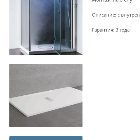
Описание: с внутрен
Гарантия: 3 года