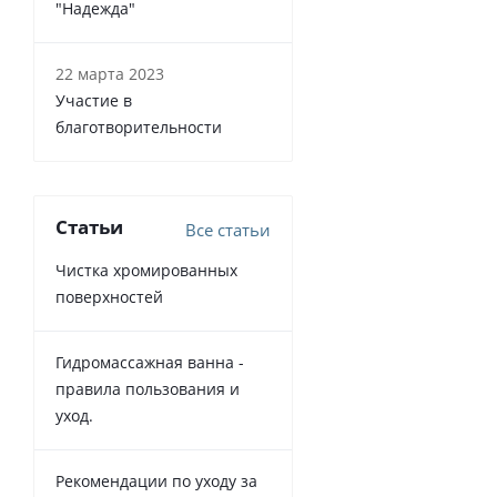
"Надежда"
22 марта 2023
Участие в
благотворительности
Статьи
Все статьи
Чистка хромированных
поверхностей
Гидромассажная ванна -
правила пользования и
уход.
Рекомендации по уходу за