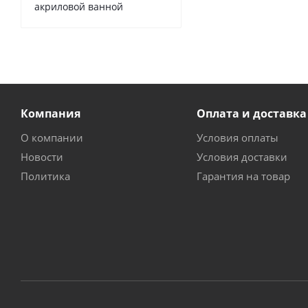
акриловой ванной
Компания
Оплата и доставка
О компании
Условия оплаты
Новости
Условия доставки
Политика
Гарантия на товар