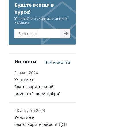
Будьте всегда в
курсе!
Узнавайте о скидках и акциях
первым
Новости
Все новости
31 мая 2024
Участие в
благотворительной
помощи "Твори Добро"
28 августа 2023
Участие в
благотворительности ЦСП