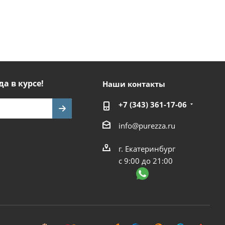
да в курсе!
Наши контакты
+7 (343) 361-17-06
info@purezza.ru
г. Екатеринбург
с 9:00 до 21:00