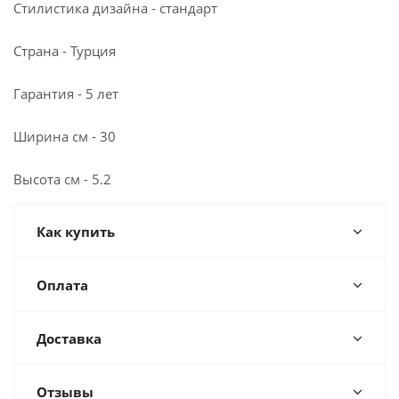
Стилистика дизайна - стандарт
Страна - Турция
Гарантия - 5 лет
Ширина см - 30
Высота см - 5.2
Как купить
Оплата
Доставка
Отзывы