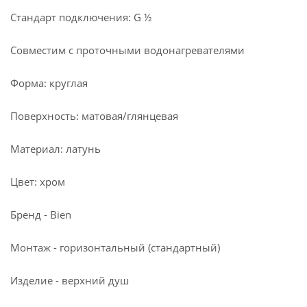
Стандарт подключения: G ½
Совместим с проточными водонагревателями
Форма: круглая
Поверхность: матовая/глянцевая
Материал: латунь
Цвет: хром
Бренд - Bien
Монтаж - горизонтальный (стандартный)
Изделие - верхний душ