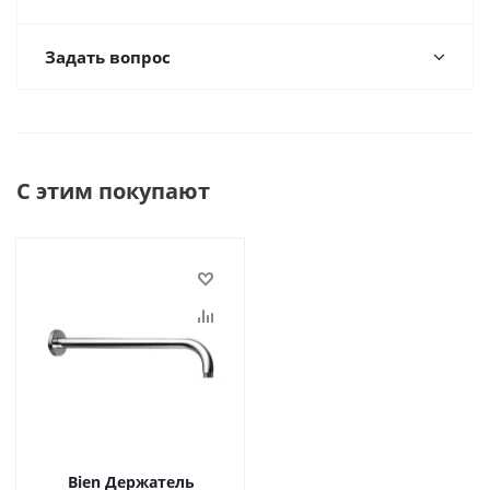
Задать вопрос
С этим покупают
Bien Держатель