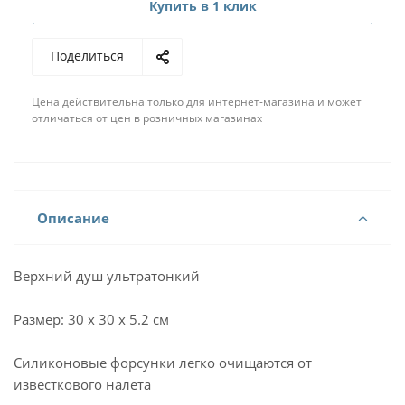
Купить в 1 клик
Поделиться
Цена действительна только для интернет-магазина и может
отличаться от цен в розничных магазинах
Описание
Верхний душ ультратонкий
Размер: 30 x 30 x 5.2 см
Силиконовые форсунки легко очищаются от
известкового налета