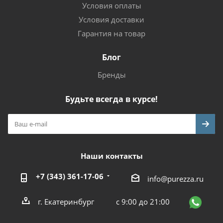
Условия оплаты
Условия доставки
Гарантия на товар
Блог
Бренды
Будьте всегда в курсе!
Наши контакты
+7 (343) 361-17-06
info@purezza.ru
г. Екатеринбург
с 9:00 до 21:00