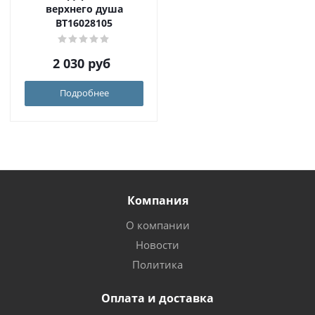
верхнего душа
BT16028105
2 030
руб
Подробнее
Компания
О компании
Новости
Политика
Оплата и доставка