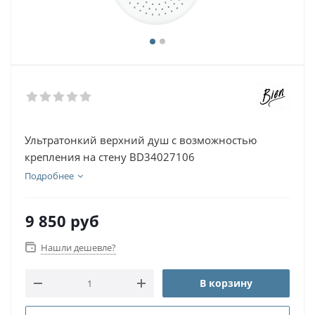
Ультратонкий верхний душ с возможностью
крепления на стену BD34027106
Подробнее
9 850
руб
Нашли дешевле?
В корзину