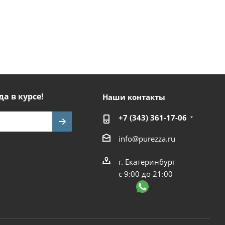
да в курсе!
Наши контакты
+7 (343) 361-17-06
info@purezza.ru
г. Екатеринбург
с 9:00 до 21:00