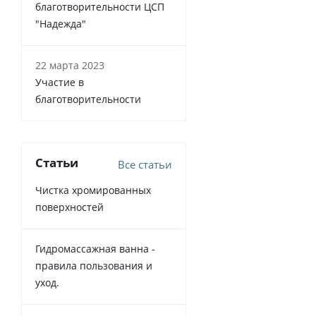
благотворительности ЦСП
"Надежда"
22 марта 2023
Участие в
благотворительности
Статьи
Все статьи
Чистка хромированных
поверхностей
Гидромассажная ванна -
правила пользования и
уход.