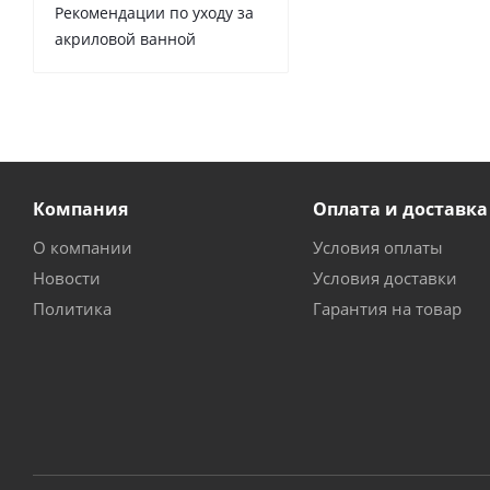
Рекомендации по уходу за
акриловой ванной
Компания
Оплата и доставка
О компании
Условия оплаты
Новости
Условия доставки
Политика
Гарантия на товар