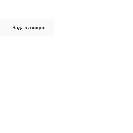
Задать вопрос