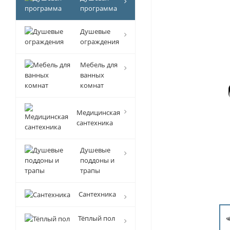
программа
Душевые
ограждения
Мебель для
ванных
комнат
Медицинская
сантехника
Душевые
поддоны и
трапы
Сантехника
Тёплый пол