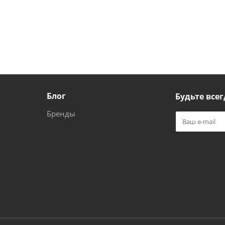
Блог
Будьте всег
Бренды