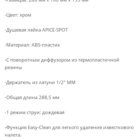
-Цвет: хром
-Душевая лейка APICE-SPOT
-Материал: ABS-пластик
-С поворотным диффузором из термопластичной
резины
-Держатель из латуни 1/2" ММ
-Общая длина 288,5 мм
-1 режим струи: дождевая
-Функция Easy-Clean для легкого удаления известкового
налета.