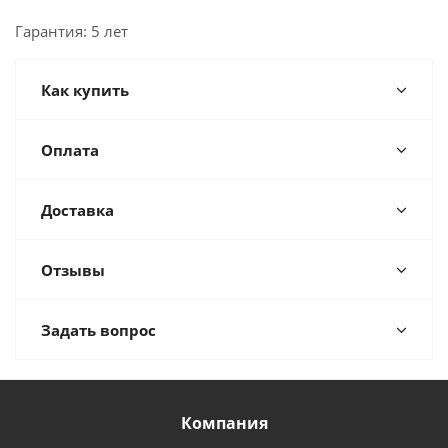
Гарантия: 5 лет
Как купить
Оплата
Доставка
Отзывы
Задать вопрос
Компания