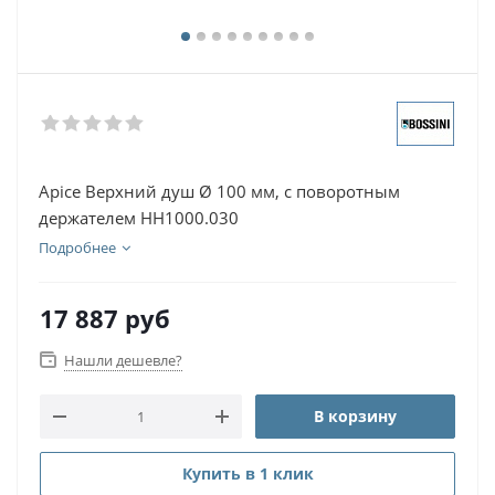
Apice Верхний душ Ø 100 мм, c поворотным
держателем HH1000.030
Подробнее
17 887
руб
Нашли дешевле?
В корзину
Купить в 1 клик