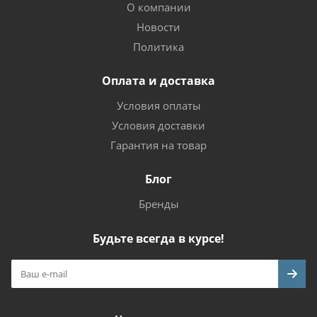
О компании
Новости
Политика
Оплата и доставка
Условия оплаты
Условия доставки
Гарантия на товар
Блог
Бренды
Будьте всегда в курсе!