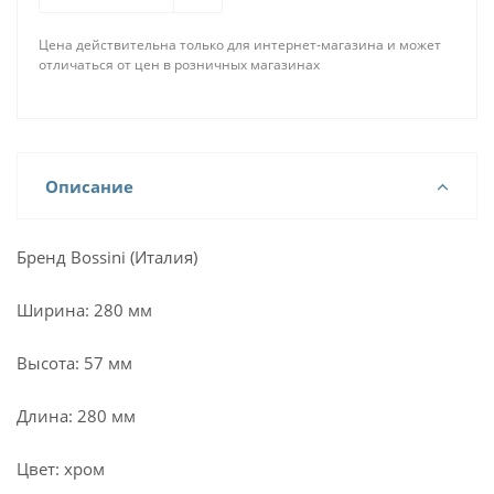
Цена действительна только для интернет-магазина и может
отличаться от цен в розничных магазинах
Описание
Бренд Bossini (Италия)
Ширина: 280 мм
Высота: 57 мм
Длина: 280 мм
Цвет: хром