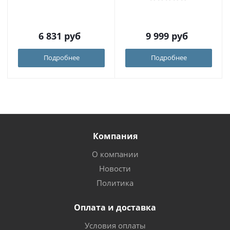
6 831
руб
9 999
руб
Подробнее
Подробнее
Компания
О компании
Новости
Политика
Оплата и доставка
Условия оплаты