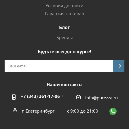
Условия доставки
Гарантия на товар
Блог
Бренды
Будьте всегда в курсе!
Наши контакты
+7 (343) 361-17-06
info@purezza.ru
г. Екатеринбург
с 9:00 до 21:00