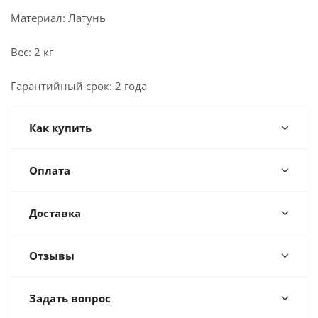
Материал: Латунь
Вес: 2 кг
Гарантийный срок: 2 года
Как купить
Оплата
Доставка
Отзывы
Задать вопрос