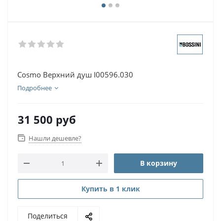
Cosmo Верхний душ I00596.030
Подробнее
31 500
руб
Нашли дешевле?
В корзину
Купить в 1 клик
Поделиться