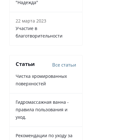
"Надежда"
22 марта 2023
Участие в
благотворительности
Статьи
Все статьи
Чистка хромированных
поверхностей
Гидромассажная ванна -
правила пользования и
уход.
Рекомендации по уходу за