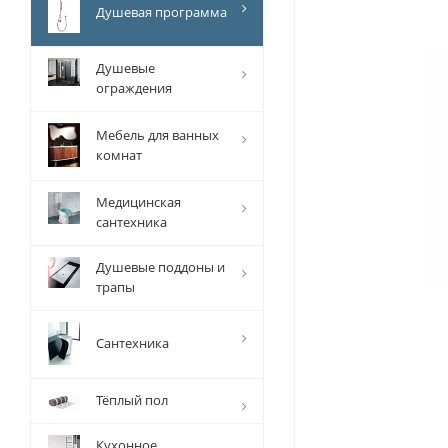
Душевая программа
Душевые
ограждения
Мебель для ванных
комнат
Медицинская
сантехника
Душевые поддоны и
трапы
Сантехника
Тёплый пол
Кухонное