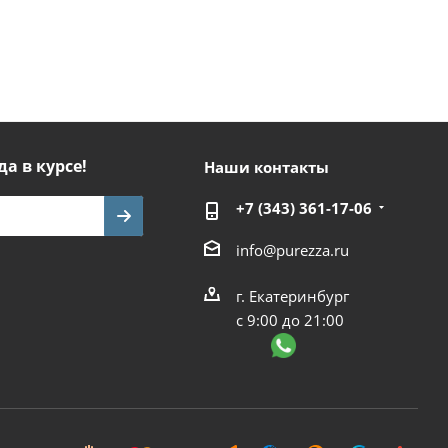
да в курсе!
Наши контакты
+7 (343) 361-17-06
info@purezza.ru
г. Екатеринбург
с 9:00 до 21:00