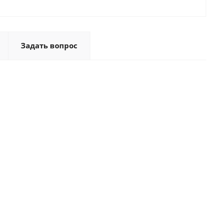
Задать вопрос