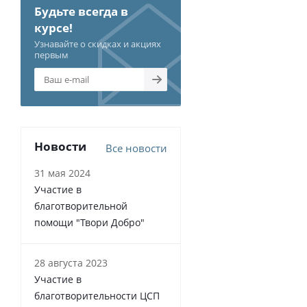
Будьте всегда в
курсе!
Узнавайте о скидках и акциях
первым
Новости
Все новости
31 мая 2024
Участие в
благотворительной
помощи "Твори Добро"
28 августа 2023
Участие в
благотворительности ЦСП