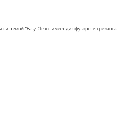
 системой “Easy-Clean” имеет диффузоры из резины.