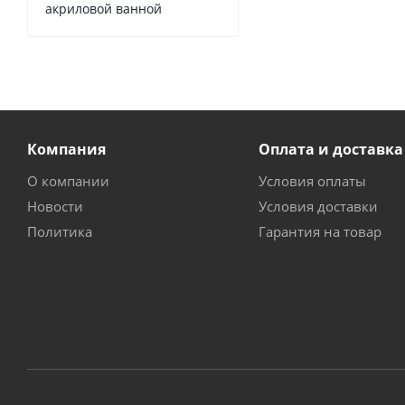
акриловой ванной
Компания
Оплата и доставка
О компании
Условия оплаты
Новости
Условия доставки
Политика
Гарантия на товар