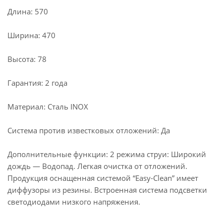
Длина: 570
Ширина: 470
Высота: 78
Гарантия: 2 года
Материал: Сталь INOX
Система против известковых отложений: Да
Дополнительные функции: 2 режима струи: Широкий
дождь — Водопад. Легкая очистка от отложений.
Продукция оснащенная системой “Easy-Clean” имеет
диффузоры из резины. Встроенная система подсветки
светодиодами низкого напряжения.