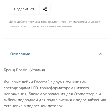
Поделиться
Цена действительна только для интернет-магазина и может
отличаться от цен в розничных магазинах
Описание
Бренд Bossini (Италия)
Душевые лейки Dream/2 с двумя функциями,
светодиодами LED, трансформатором низкого
напряжения, блоком управления для Cromoterapia и
гибкой подводкой для подключения к водоснабжению.
Установка в подвесной потолок.