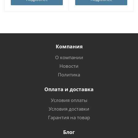
Компания
О компании
Новости
Политика
Оплата и доставка
Условия оплаты
Условия доставки
Гарантия на товар
Блог