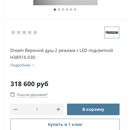
Dream Верхний душ 2 режима с LED подсветкой
H38916.030
Подробнее
318 600
руб
Нашли дешевле?
В корзину
Купить в 1 клик