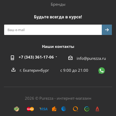
Бренды
Будьте всегда в курсе!
Наши контакты
+7 (343) 361-17-06
info@purezza.ru
г. Екатеринбург
с 9:00 до 21:00
2026 © Purezza - интернет-магазин