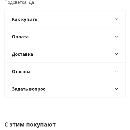
Подсветка: Да
Как купить
Оплата
Доставка
Отзывы
Задать вопрос
С этим покупают