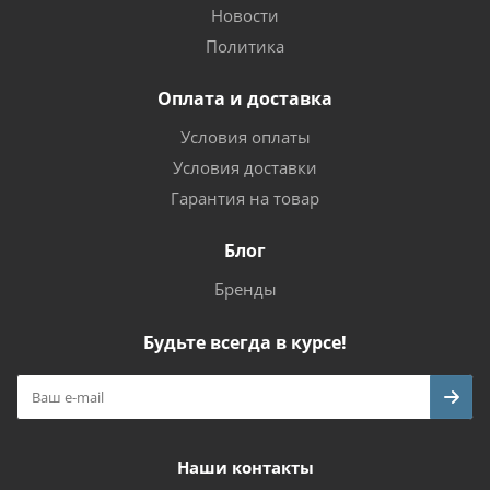
Новости
Политика
Оплата и доставка
Условия оплаты
Условия доставки
Гарантия на товар
Блог
Бренды
Будьте всегда в курсе!
Наши контакты