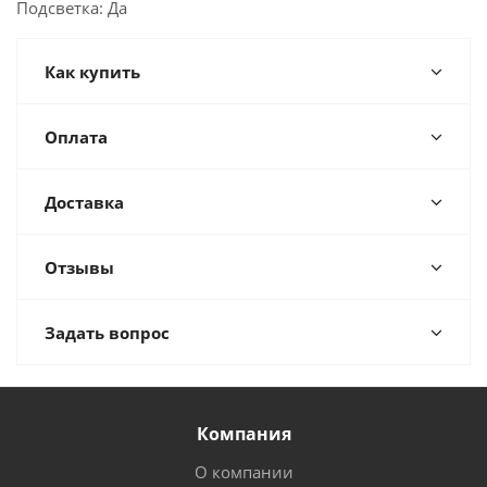
Подсветка: Да
Как купить
Оплата
Доставка
Отзывы
Задать вопрос
Компания
О компании