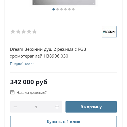
Dream Верхний душ 2 режима с RGB
хромотерапией H38906.030
Подробнее
342 000
руб
Нашли дешевле?
В корзину
Купить в 1 клик