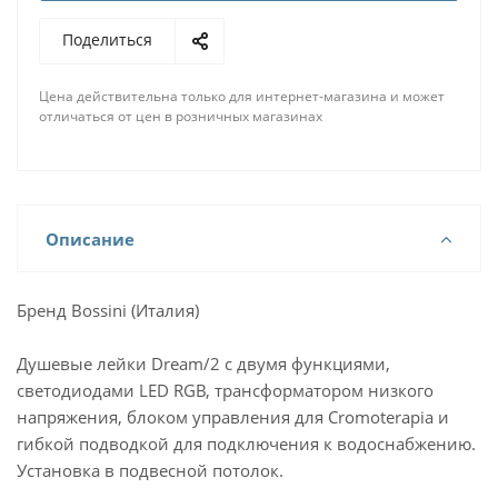
Поделиться
Цена действительна только для интернет-магазина и может
отличаться от цен в розничных магазинах
Описание
Бренд Bossini (Италия)
Душевые лейки Dream/2 с двумя функциями,
светодиодами LED RGB, трансформатором низкого
напряжения, блоком управления для Cromoterapia и
гибкой подводкой для подключения к водоснабжению.
Установка в подвесной потолок.