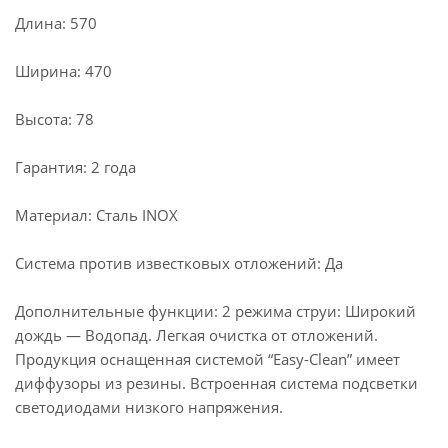
Длина: 570
Ширина: 470
Высота: 78
Гарантия: 2 года
Материал: Сталь INOX
Система против известковых отложений: Да
Дополнительные функции: 2 режима струи: Широкий
дождь — Водопад. Легкая очистка от отложений.
Продукция оснащенная системой “Easy-Clean” имеет
диффузоры из резины. Встроенная система подсветки
светодиодами низкого напряжения.