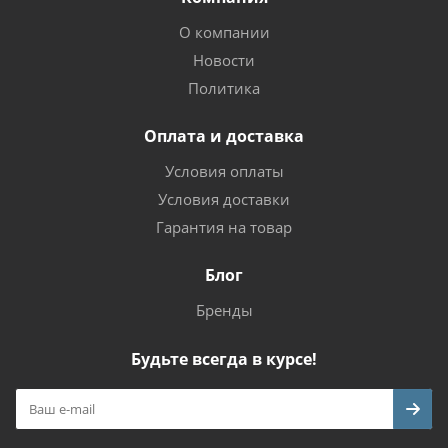
О компании
Новости
Политика
Оплата и доставка
Условия оплаты
Условия доставки
Гарантия на товар
Блог
Бренды
Будьте всегда в курсе!