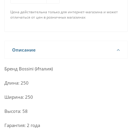
Цена действительна только для интернет-магазина и может
отличаться от цен в розничных магазинах
Описание
Бренд Bossini (Италия)
Длина: 250
Ширина: 250
Высота: 58
Гарантия: 2 года