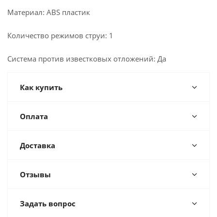
Материал: ABS пластик
Количество режимов струи: 1
Система против известковых отложений: Да
Как купить
Оплата
Доставка
Отзывы
Задать вопрос