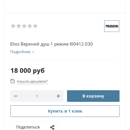
Elios Верхний душ 1 режим I00412.030
Подробнее
18 000
руб
Нашли дешевле?
В корзину
Купить в 1 клик
Поделиться