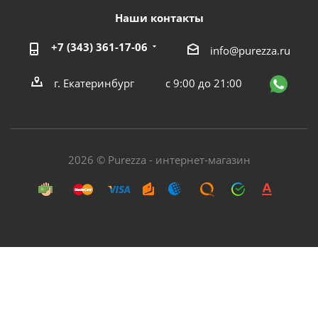
Наши контакты
+7 (343) 361-17-06
info@purezza.ru
г. Екатеринбург
с 9:00 до 21:00
2026 © Purezza - интернет-магазин