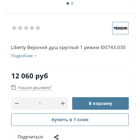
Liberty Верхний душ круглый 1 режим I00743.030
Подробнее
12 060
руб
Нашли дешевле?
В корзину
Купить в 1 клик
Поделиться