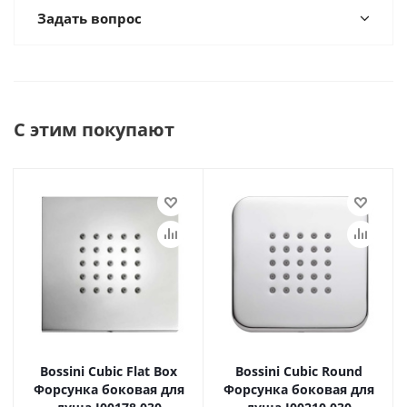
Задать вопрос
С этим покупают
Bossini Cubic Flat Box
Bossini Cubic Round
Форсунка боковая для
Форсунка боковая для