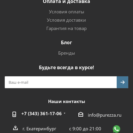
Оплата и доставка
Условия оплаты
Условия доставки
Гарантия на товар
Блог
Бренды
Будьте всегда в курсе!
Наши контакты
+7 (343) 361-17-06
info@purezza.ru
г. Екатеринбург
с 9:00 до 21:00