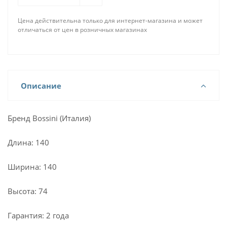
Цена действительна только для интернет-магазина и может
отличаться от цен в розничных магазинах
Описание
Бренд Bossini (Италия)
Длина: 140
Ширина: 140
Высота: 74
Гарантия: 2 года