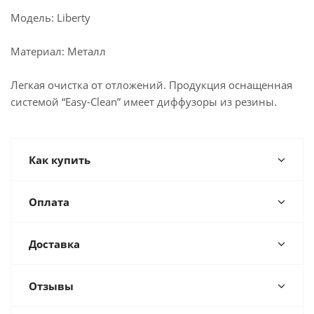
Модель: Liberty
Материал: Металл
Легкая очистка от отложений. Продукция оснащенная
системой “Easy-Clean” имеет диффузоры из резины.
Как купить
Оплата
Доставка
Отзывы