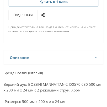
Купить в 1 клик
Поделиться
Цена действительна только для интернет-магазина и может
отличаться от цен в розничных магазинах
Описание
Бренд Bossini (Италия)
Верхний душ BOSSINI MANHATTAN-2 I00570.030 500 мм
х 200 мм х 24 мм с 2 режимами струи, Хром:
-Размеры: 500 мм х 200 мм х 24 мм