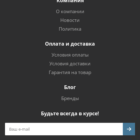
Компания
О компании
Новости
Политика
Оплата и доставка
Условия оплаты
Условия доставки
Гарантия на товар
Блог
Бренды
Будьте всегда в курсе!