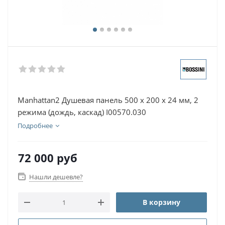
Manhattan2 Душевая панель 500 x 200 x 24 мм, 2
режима (дождь, каскад) I00570.030
Подробнее
72 000
руб
Нашли дешевле?
В корзину