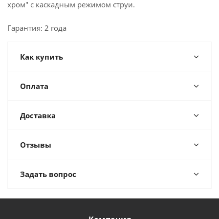
хром" с каскадным режимом струи.
Гарантия: 2 года
Как купить
Оплата
Доставка
Отзывы
Задать вопрос