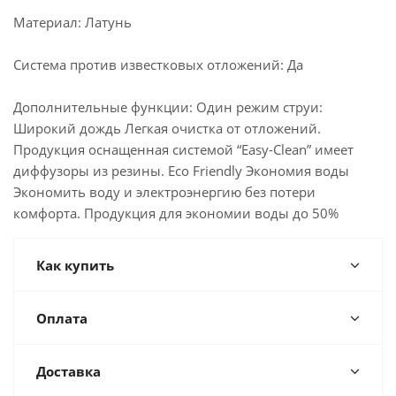
Материал: Латунь
Система против известковых отложений: Да
Дополнительные функции: Один режим струи:
Широкий дождь Легкая очистка от отложений.
Продукция оснащенная системой “Easy-Clean” имеет
диффузоры из резины. Eco Friendly Экономия воды
Экономить воду и электроэнергию без потери
комфорта. Продукция для экономии воды до 50%
Как купить
Оплата
Доставка