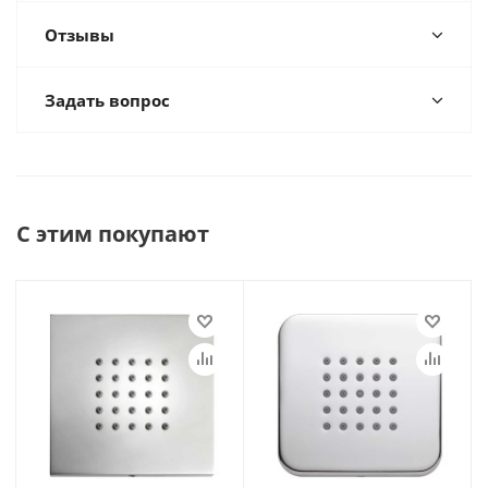
Отзывы
Задать вопрос
С этим покупают