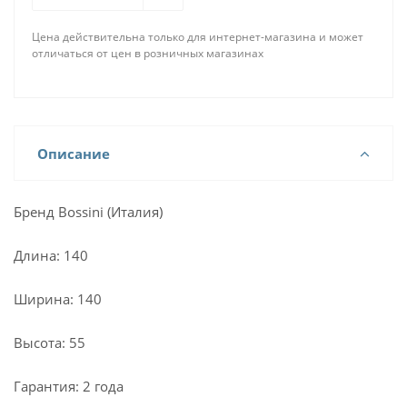
Цена действительна только для интернет-магазина и может
отличаться от цен в розничных магазинах
Описание
Бренд Bossini (Италия)
Длина: 140
Ширина: 140
Высота: 55
Гарантия: 2 года