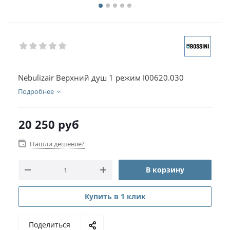
Nebulizair Верхний душ 1 режим I00620.030
Подробнее
20 250
руб
Нашли дешевле?
В корзину
Купить в 1 клик
Поделиться