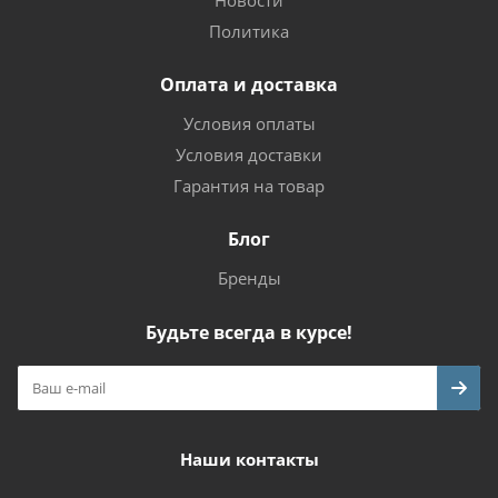
Новости
Политика
Оплата и доставка
Условия оплаты
Условия доставки
Гарантия на товар
Блог
Бренды
Будьте всегда в курсе!
Наши контакты