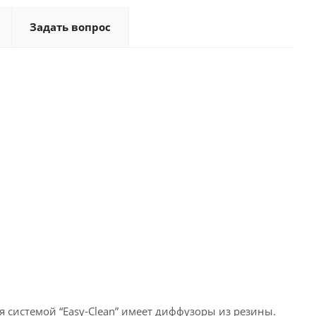
Задать вопрос
 системой “Easy-Clean” имеет диффузоры из резины.