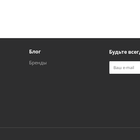
Блог
Будьте всег
Бренды