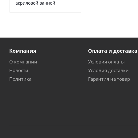
акриловой ванной
Компания
Оплата и доставка
О компании
Условия оплаты
Новости
Условия доставки
Политика
Гарантия на товар