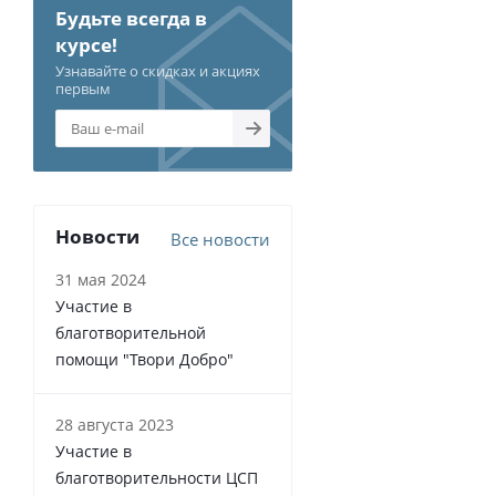
Будьте всегда в
курсе!
Узнавайте о скидках и акциях
первым
Новости
Все новости
31 мая 2024
Участие в
благотворительной
помощи "Твори Добро"
28 августа 2023
Участие в
благотворительности ЦСП