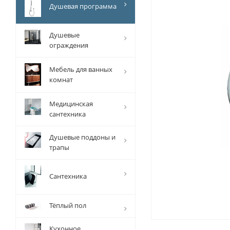
Душевая программа
Душевые
ограждения
Мебель для ванных
комнат
Медицинская
сантехника
Душевые поддоны и
трапы
Сантехника
Тёплый пол
Кухонное