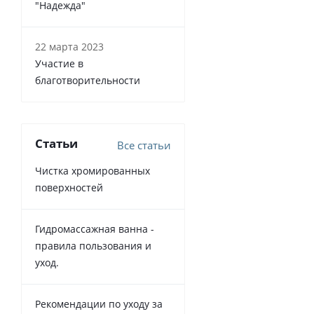
"Надежда"
22 марта 2023
Участие в
благотворительности
Статьи
Все статьи
Чистка хромированных
поверхностей
Гидромассажная ванна -
правила пользования и
уход.
Рекомендации по уходу за