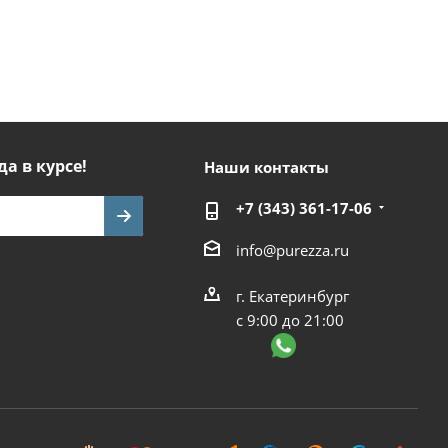
да в курсе!
Наши контакты
+7 (343) 361-17-06
info@purezza.ru
г. Екатеринбург
с 9:00 до 21:00