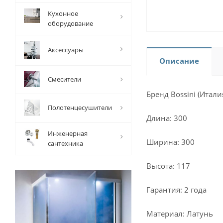
Кухонное
оборудование
Аксессуары
Описание
Смесители
Бренд Bossini (Итали
Полотенцесушители
Длина: 300
Инженерная
Ширина: 300
сантехника
Высота: 117
Гарантия: 2 года
Материал: Латунь