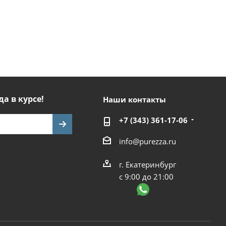
да в курсе!
Наши контакты
+7 (343) 361-17-06
info@purezza.ru
г. Екатеринбург
с 9:00 до 21:00