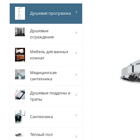
Душевая программа
Душевые
ограждения
Мебель для ванных
комнат
Медицинская
сантехника
Душевые поддоны и
трапы
Сантехника
Тёплый пол