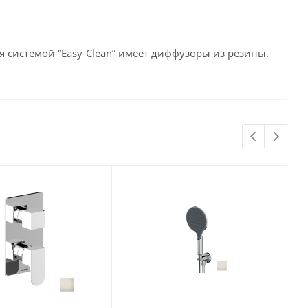
 системой “Easy-Clean” имеет диффузоры из резины.