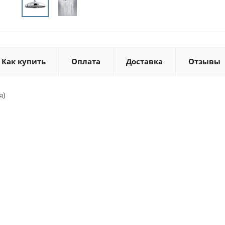
Как купить
Оплата
Доставка
Отзывы
я)