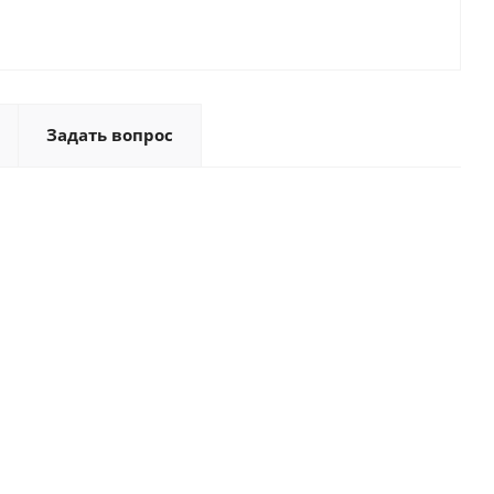
Задать вопрос