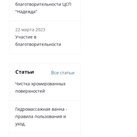
благотворительности ЦСП
"Надежда"
22 марта 2023
Участие в
благотворительности
Статьи
Все статьи
Чистка хромированных
поверхностей
Гидромассажная ванна -
правила пользования и
уход.