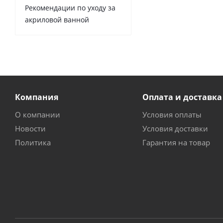
Рекомендации по уходу за
акриловой ванной
Компания
Оплата и доставка
О компании
Условия оплаты
Новости
Условия доставки
Политика
Гарантия на товар