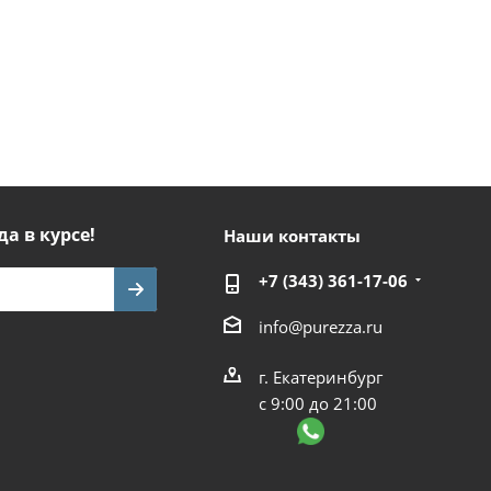
да в курсе!
Наши контакты
+7 (343) 361-17-06
info@purezza.ru
г. Екатеринбург
с 9:00 до 21:00