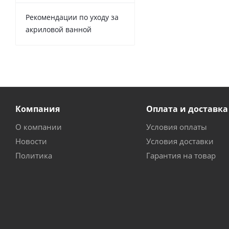
Рекомендации по уходу за
акриловой ванной
Компания
Оплата и доставка
О компании
Условия оплаты
Новости
Условия доставки
Политика
Гарантия на товар