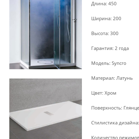
Длина: 450
Ширина: 200
Высота: 300
Гарантия: 2 года
Модель: Syncro
Материал: Латунь
Цвет: Хром
Поверхность: Глянц
Стилистика дизайна
Количество режимов