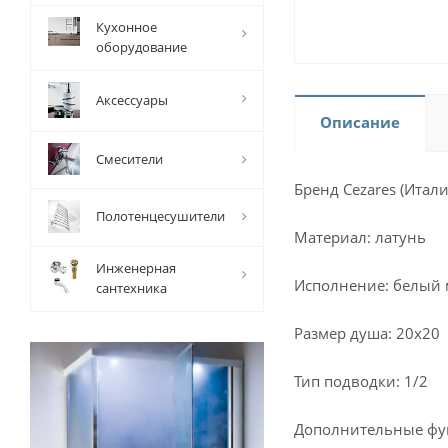
Кухонное
оборудование
Аксессуары
Описание
Смесители
Бренд Cezares (Итали
Полотенцесушители
Материал: латунь
Инженерная
Исполнение: белый
сантехника
Размер душа: 20х20
Тип подводки: 1/2
Дополнительные фун