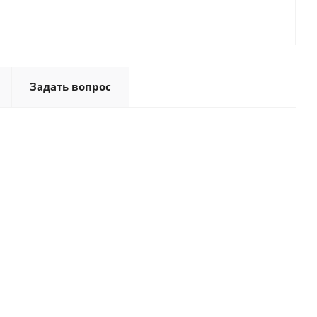
Задать вопрос