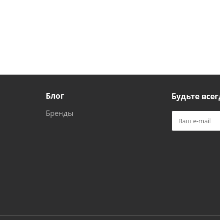
Блог
Будьте всег
Бренды