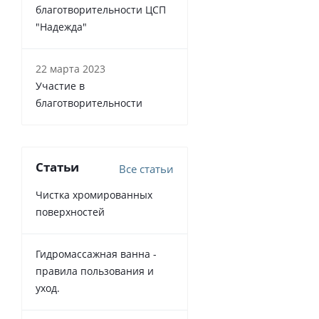
благотворительности ЦСП
"Надежда"
22 марта 2023
Участие в
благотворительности
Статьи
Все статьи
Чистка хромированных
поверхностей
Гидромассажная ванна -
правила пользования и
уход.