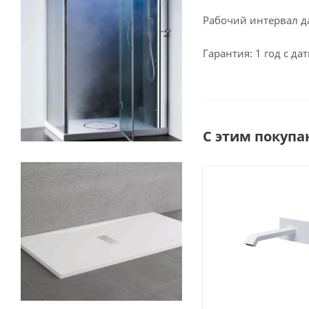
Рабочий интервал да
Гарантия: 1 год с д
С этим покупа