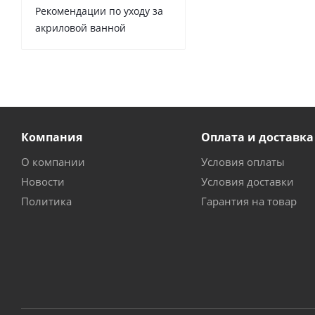
Рекомендации по уходу за
акриловой ванной
Компания
Оплата и доставка
О компании
Условия оплаты
Новости
Условия доставки
Политика
Гарантия на товар