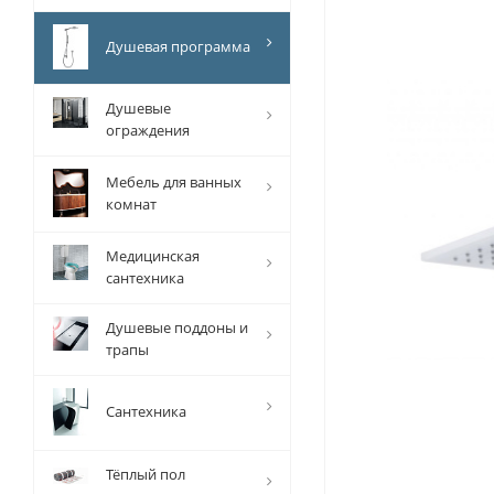
Душевая программа
Душевые
ограждения
Мебель для ванных
комнат
Медицинская
сантехника
Душевые поддоны и
трапы
Сантехника
Тёплый пол