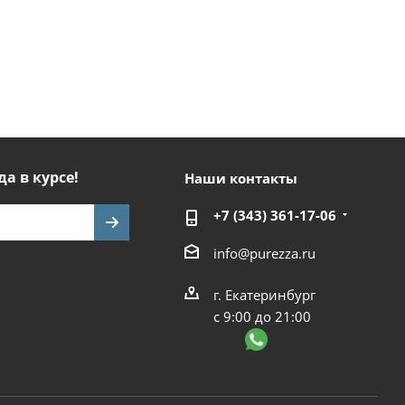
да в курсе!
Наши контакты
+7 (343) 361-17-06
info@purezza.ru
г. Екатеринбург
с 9:00 до 21:00