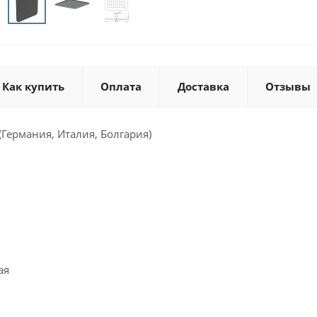
Как купить
Оплата
Доставка
Отзывы
 (Германия, Италия, Болгария)
ая