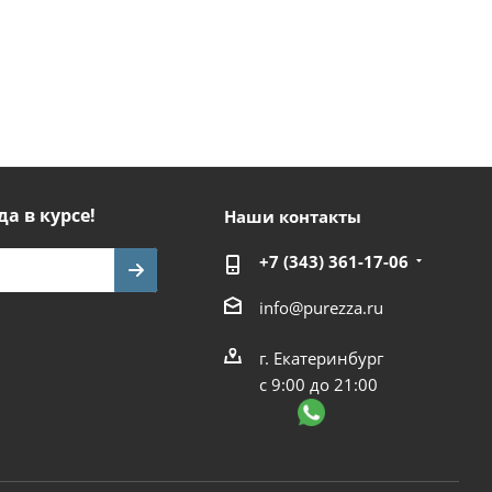
да в курсе!
Наши контакты
+7 (343) 361-17-06
info@purezza.ru
г. Екатеринбург
с 9:00 до 21:00