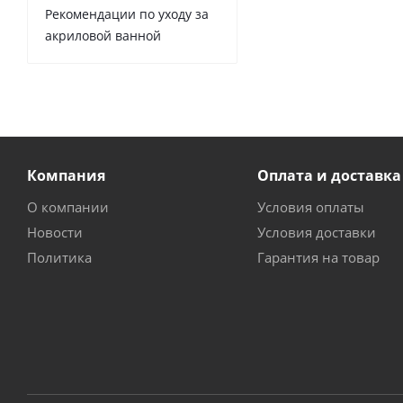
Рекомендации по уходу за
акриловой ванной
Компания
Оплата и доставка
О компании
Условия оплаты
Новости
Условия доставки
Политика
Гарантия на товар