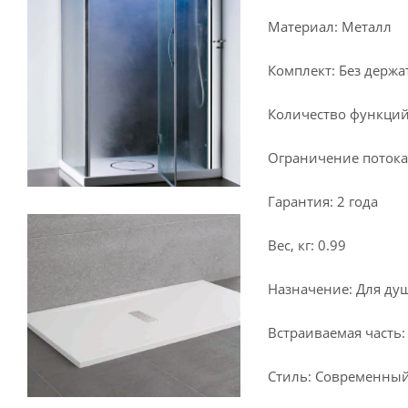
Материал: Металл
Комплект: Без держа
Количество функций
Ограничение потока,
Гарантия: 2 года
Вес, кг: 0.99
Назначение: Для ду
Встраиваемая часть:
Стиль: Современны