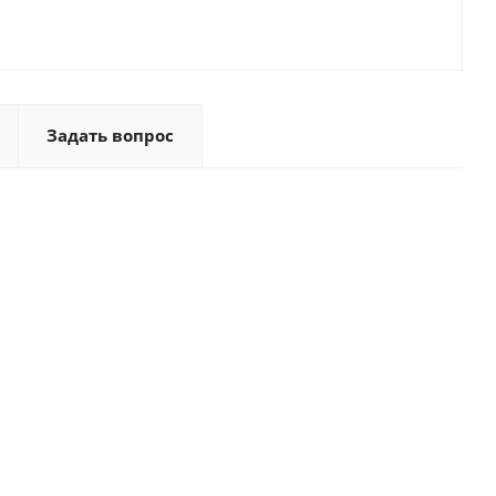
Задать вопрос