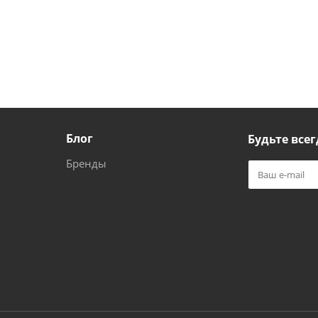
Блог
Будьте всег
Бренды