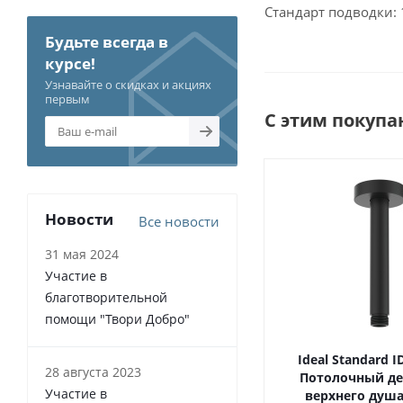
Стандарт подводки: 
Будьте всегда в
курсе!
Узнавайте о скидках и акциях
первым
С этим покупа
Новости
Все новости
31 мая 2024
Участие в
благотворительной
помощи "Твори Добро"
Ideal Standard 
28 августа 2023
Потолочный д
Участие в
верхнего душа