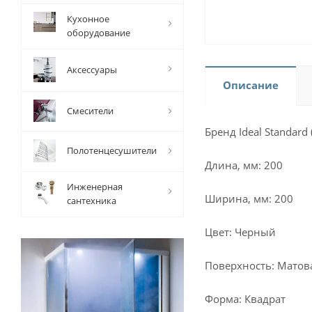
Кухонное
оборудование
Аксессуары
Описание
Смесители
Бренд Ideal Standard
Полотенцесушители
Длина, мм: 200
Инженерная
Ширина, мм: 200
сантехника
Цвет: Черный
Поверхность: Матов
Форма: Квадрат