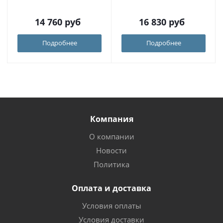
14 760
руб
16 830
руб
Подробнее
Подробнее
Компания
О компании
Новости
Политика
Оплата и доставка
Условия оплаты
Условия доставки