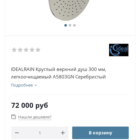
IDEALRAIN Круглый верхний душ 300 мм,
легкоочищаемый A5803GN Серебристый
Подробнее
72 000
руб
Нашли дешевле?
В корзину