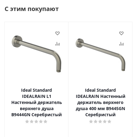
С этим покупают
Ideal Standard
Ideal Standard
IDEALRAIN L1
IDEALRAIN Настенный
Настенный держатель
держатель верхнего
верхнего душа
душа 400 мм B9445GN
B9444GN Серебристый
Серебристый