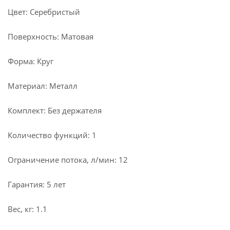
Цвет: Серебристый
Поверхность: Матовая
Форма: Круг
Материал: Металл
Комплект: Без держателя
Количество функций: 1
Ограничение потока, л/мин: 12
Гарантия: 5 лет
Вес, кг: 1.1