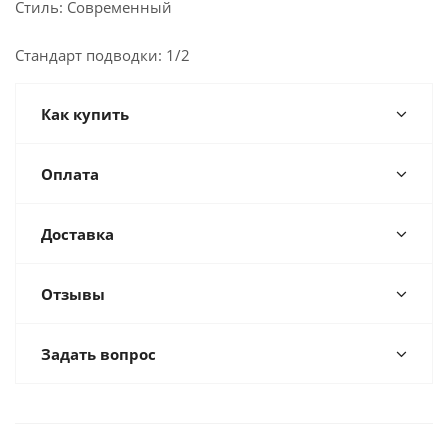
Стиль: Современный
Стандарт подводки: 1/2
Как купить
Оплата
Доставка
Отзывы
Задать вопрос