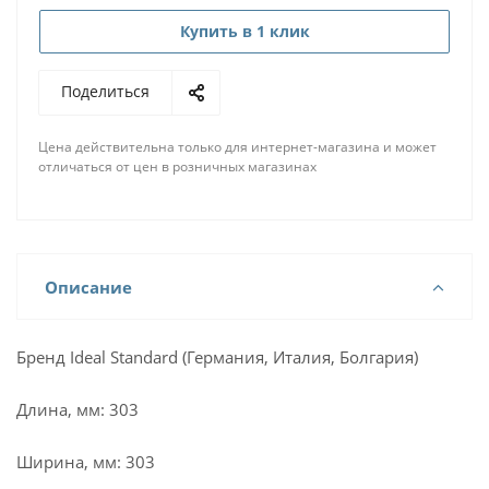
Купить в 1 клик
Поделиться
Цена действительна только для интернет-магазина и может
отличаться от цен в розничных магазинах
Описание
Бренд Ideal Standard (Германия, Италия, Болгария)
Длина, мм: 303
Ширина, мм: 303