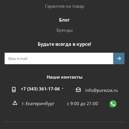
Гарантия на товар
Блог
Бренды
Будьте всегда в курсе!
Наши контакты
+7 (343) 361-17-06
info@purezza.ru
г. Екатеринбург
с 9:00 до 21:00