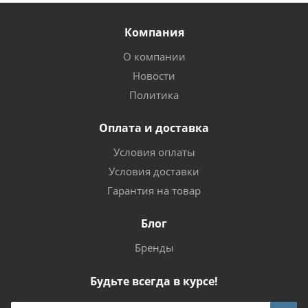
Компания
О компании
Новости
Политика
Оплата и доставка
Условия оплаты
Условия доставки
Гарантия на товар
Блог
Бренды
Будьте всегда в курсе!