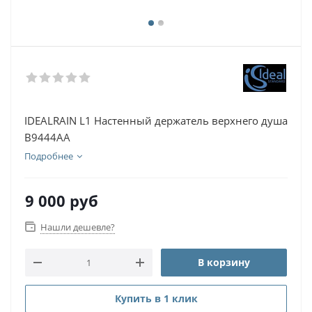
IDEALRAIN L1 Настенный держатель верхнего душа
B9444AA
Подробнее
9 000
руб
Нашли дешевле?
В корзину
Купить в 1 клик