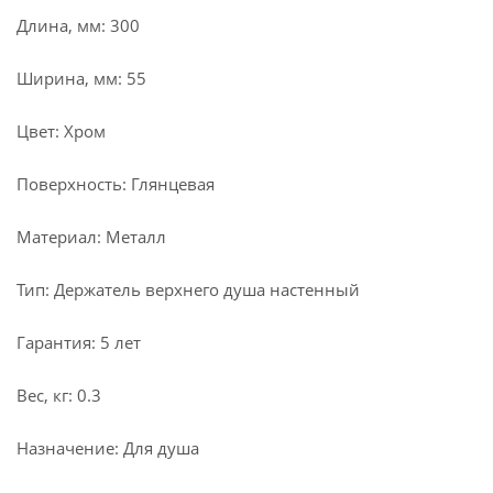
Длина, мм: 300
Ширина, мм: 55
Цвет: Хром
Поверхность: Глянцевая
Материал: Металл
Тип: Держатель верхнего душа настенный
Гарантия: 5 лет
Вес, кг: 0.3
Назначение: Для душа