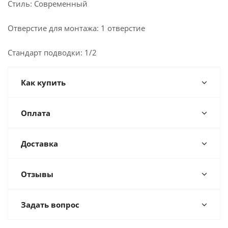
Стиль: Современный
Отверстие для монтажа: 1 отверстие
Стандарт подводки: 1/2
Как купить
Оплата
Доставка
Отзывы
Задать вопрос