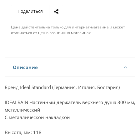
Поделиться
Цена действительна только для интернет-магазина и может
отличаться от цен в розничных магазинах
Описание
Бренд Ideal Standard (Германия, Италия, Болгария)
IDEALRAIN Настенный держатель верхнего душа 300 мм,
металлический
С металлической накладкой
Высота, мм: 118