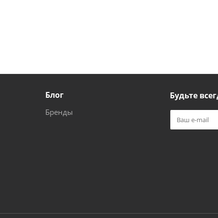
Блог
Будьте всег
Бренды