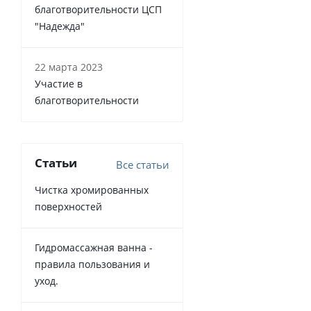
благотворительности ЦСП
"Надежда"
22 марта 2023
Участие в
благотворительности
Статьи
Все статьи
Чистка хромированных
поверхностей
Гидромассажная ванна -
правила пользования и
уход.