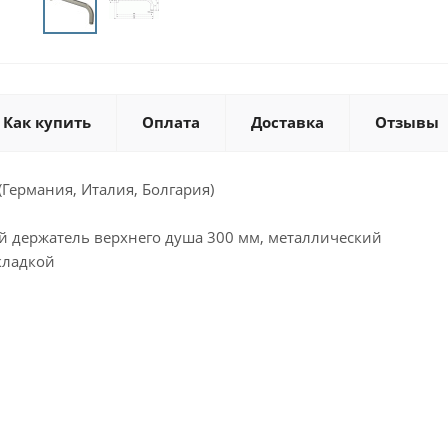
Как купить
Оплата
Доставка
Отзывы
 (Германия, Италия, Болгария)
й держатель верхнего душа 300 мм, металлический
кладкой