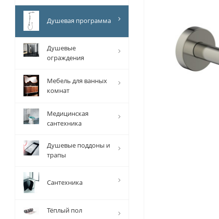
Душевая программа
Душевые
ограждения
Мебель для ванных
комнат
Медицинская
сантехника
Душевые поддоны и
трапы
Сантехника
Тёплый пол