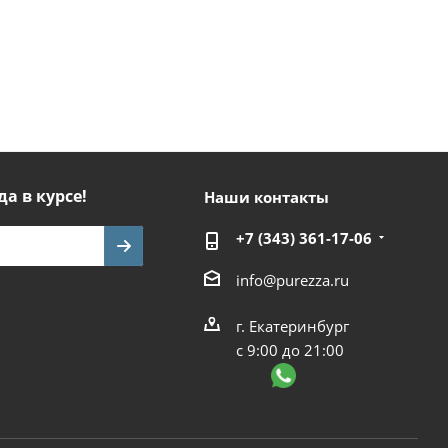
да в курсе!
Наши контакты
+7 (343) 361-17-06
info@purezza.ru
г. Екатеринбург
с 9:00 до 21:00