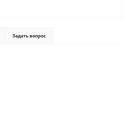
Задать вопрос