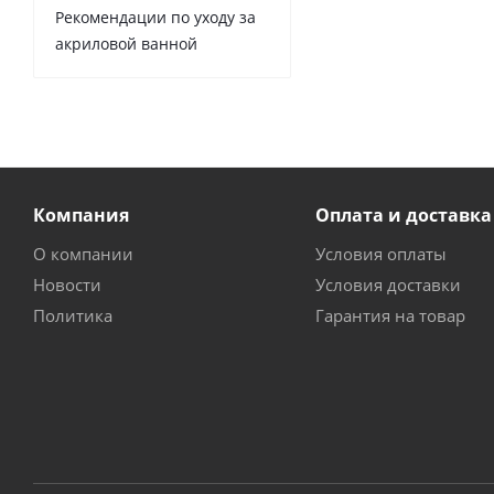
Рекомендации по уходу за
акриловой ванной
Компания
Оплата и доставка
О компании
Условия оплаты
Новости
Условия доставки
Политика
Гарантия на товар