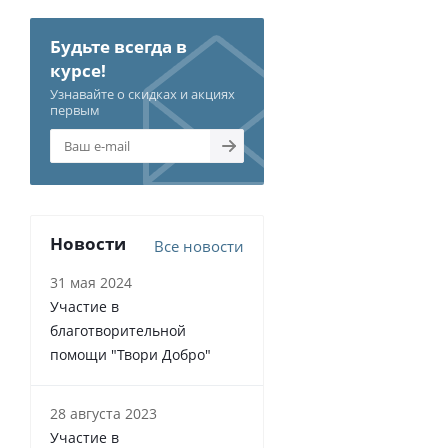
Будьте всегда в
курсе!
Узнавайте о скидках и акциях
первым
Новости
Все новости
31 мая 2024
Участие в
благотворительной
помощи "Твори Добро"
28 августа 2023
Участие в