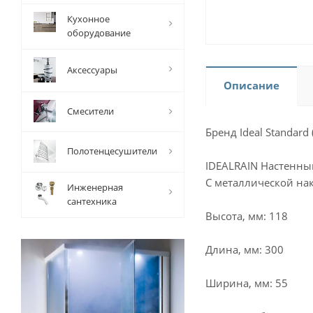
Кухонное
оборудование
Аксессуары
Описание
Смесители
Бренд Ideal Standard
Полотенцесушители
IDEALRAIN Настенны
С металлической на
Инженерная
сантехника
Высота, мм: 118
Длина, мм: 300
Ширина, мм: 55