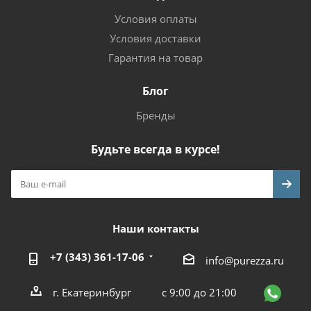
Условия оплаты
Условия доставки
Гарантия на товар
Блог
Бренды
Будьте всегда в курсе!
Наши контакты
+7 (343) 361-17-06
info@purezza.ru
г. Екатеринбург
с 9:00 до 21:00