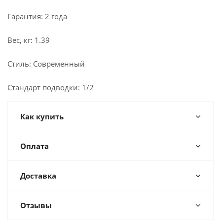
Гарантия: 2 года
Вес, кг: 1.39
Стиль: Современный
Стандарт подводки: 1/2
Как купить
Оплата
Доставка
Отзывы