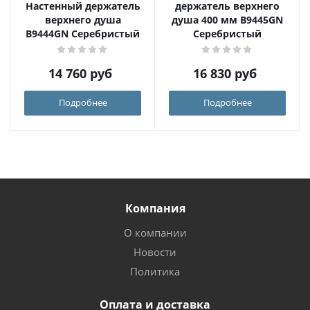
Настенный держатель
держатель верхнего
верхнего душа
душа 400 мм B9445GN
B9444GN Серебристый
Серебристый
14 760
руб
16 830
руб
Подробнее
Подробнее
Компания
О компании
Новости
Политика
Оплата и доставка