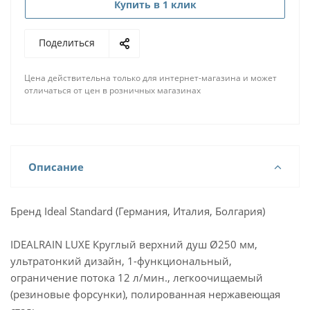
Купить в 1 клик
Поделиться
Цена действительна только для интернет-магазина и может
отличаться от цен в розничных магазинах
Описание
Бренд Ideal Standard (Германия, Италия, Болгария)
IDEALRAIN LUXE Круглый верхний душ Ø250 мм,
ультратонкий дизайн, 1-функциональный,
ограничение потока 12 л/мин., легкоочищаемый
(резиновые форсунки), полированная нержавеющая