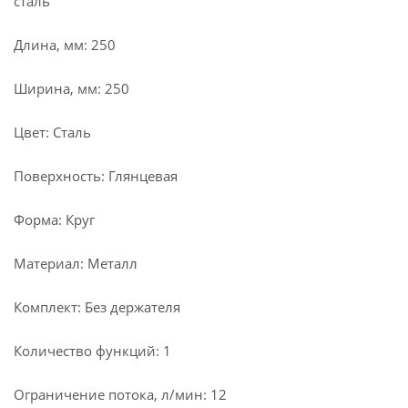
сталь
Длина, мм: 250
Ширина, мм: 250
Цвет: Сталь
Поверхность: Глянцевая
Форма: Круг
Материал: Металл
Комплект: Без держателя
Количество функций: 1
Ограничение потока, л/мин: 12