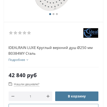
IDEALRAIN LUXE Круглый верхний душ Ø250 мм
B0384MY Сталь
Подробнее
42 840
руб
Нашли дешевле?
В корзину