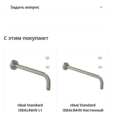
Задать вопрос
С этим покупают
Ideal Standard
Ideal Standard
IDEALRAIN L1
IDEALRAIN Настенный