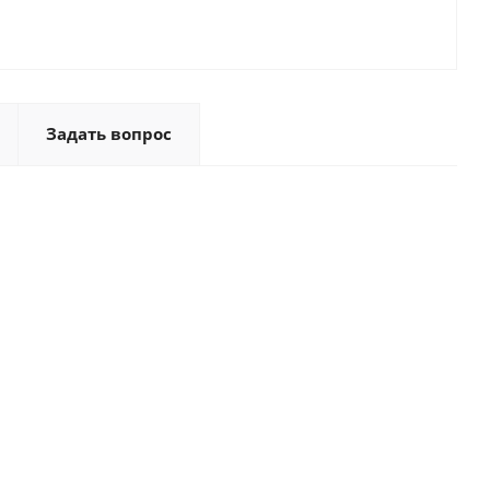
Задать вопрос