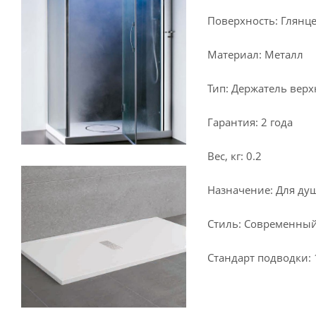
Поверхность: Глянц
Материал: Металл
Тип: Держатель вер
Гарантия: 2 года
Вес, кг: 0.2
Назначение: Для ду
Стиль: Современны
Стандарт подводки: 