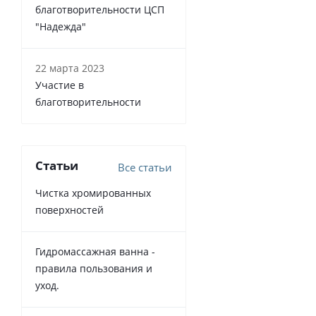
благотворительности ЦСП
"Надежда"
22 марта 2023
Участие в
благотворительности
Статьи
Все статьи
Чистка хромированных
поверхностей
Гидромассажная ванна -
правила пользования и
уход.