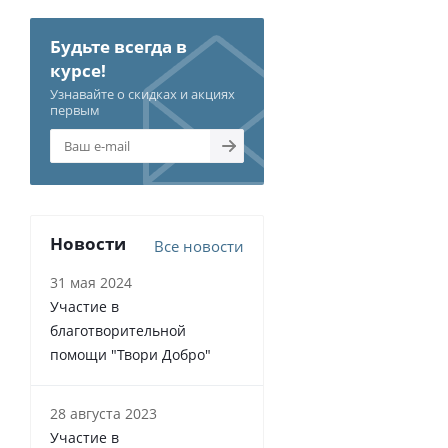
Будьте всегда в
курсе!
Узнавайте о скидках и акциях
первым
Новости
Все новости
31 мая 2024
Участие в
благотворительной
помощи "Твори Добро"
28 августа 2023
Участие в