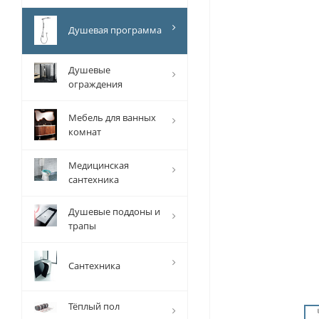
Душевая программа
Душевые
ограждения
Мебель для ванных
комнат
Медицинская
сантехника
Душевые поддоны и
трапы
Сантехника
Тёплый пол