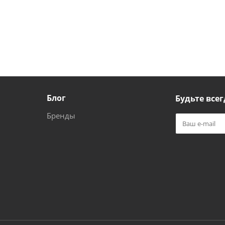
Блог
Будьте всег
Бренды