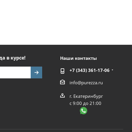
да в курсе!
Наши контакты
+7 (343) 361-17-06
info@purezza.ru
г. Екатеринбург
с 9:00 до 21:00