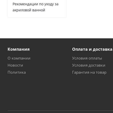
Рекомендации по уходу за
акриловой ванной
Компания
Оплата и доставка
О компании
Условия оплаты
Новости
Условия доставки
Политика
Гарантия на товар