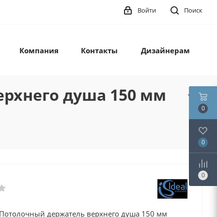
Войти
Поиск
Компания
Контакты
Дизайнерам
ерхнего душа 150 мм
0
0
0
 Потолочный держатель верхнего душа 150 мм