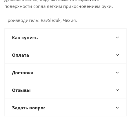
поверхности сопла легким прикосновением руки.
Производитель: RavSlezak, Чехия.
Как купить
Оплата
Доставка
Отзывы
Задать вопрос