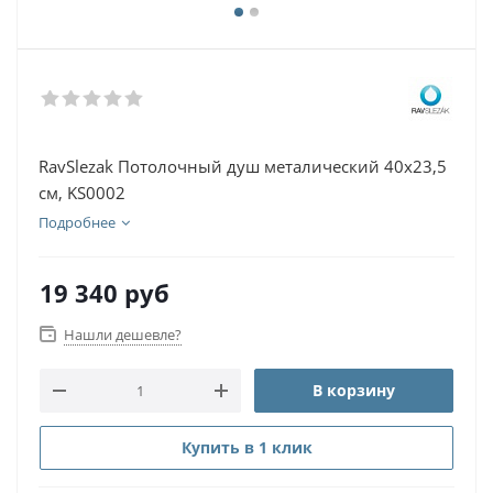
RavSlezak Потолочный душ металический 40х23,5
см, KS0002
Подробнее
19 340
руб
Нашли дешевле?
В корзину
Купить в 1 клик