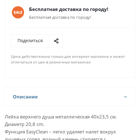
Бесплатная доставка по городу!
Бесплатная доставка по городу!
Поделиться
Цена действительна только для интернет-магазина и может
отличаться от цен в розничных магазинах
Описание
Лейка верхнего душа металлическая 40x23,5 см.
Диаметр 20,8 cm.
Функция EasyClean – легко удаляет налет вокрух
душевых сопел, водный камень стирается с