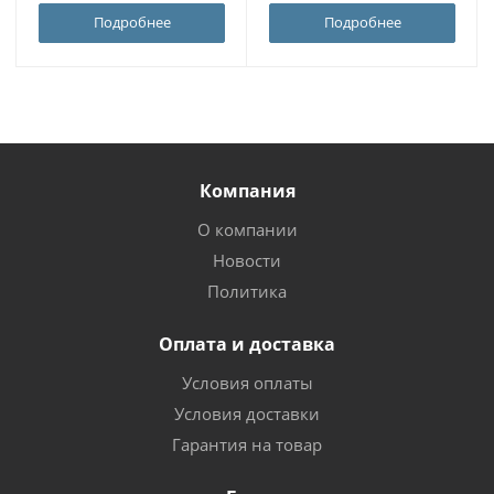
Подробнее
Подробнее
Компания
О компании
Новости
Политика
Оплата и доставка
Условия оплаты
Условия доставки
Гарантия на товар