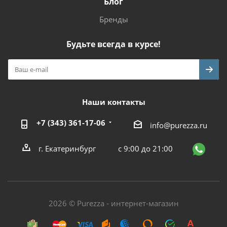
Блог
Бренды
Будьте всегда в курсе!
Наши контакты
+7 (343) 361-17-06
info@purezza.ru
г. Екатеринбург
с 9:00 до 21:00
2026 © Purezza - интернет-магазин