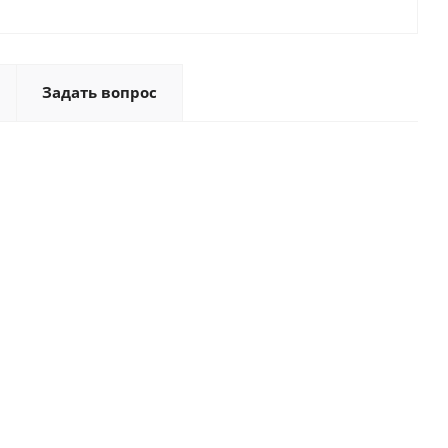
Задать вопрос