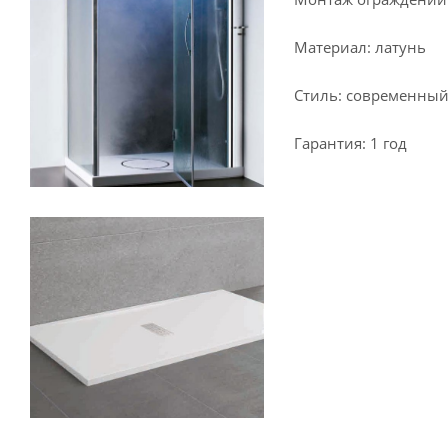
Материал: латунь
Стиль: современны
Гарантия: 1 год