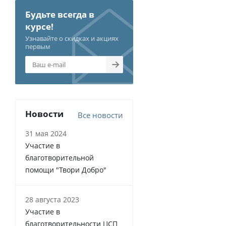
Будьте всегда в
курсе!
Узнавайте о скидках и акциях
первым
Новости
Все новости
31 мая 2024
Участие в
благотворительной
помощи "Твори Добро"
28 августа 2023
Участие в
благотворительности ЦСП