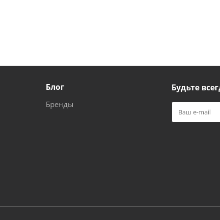
Блог
Будьте всег
Бренды