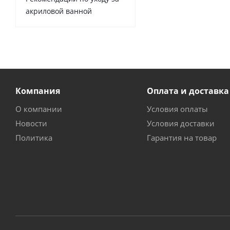
акриловой ванной
Компания
Оплата и доставка
О компании
Условия оплаты
Новости
Условия доставки
Политика
Гарантия на товар