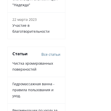
"Надежда"
22 марта 2023
Участие в
благотворительности
Статьи
Все статьи
Чистка хромированных
поверхностей
Гидромассажная ванна -
правила пользования и
уход.
Рекомендации по уходу за