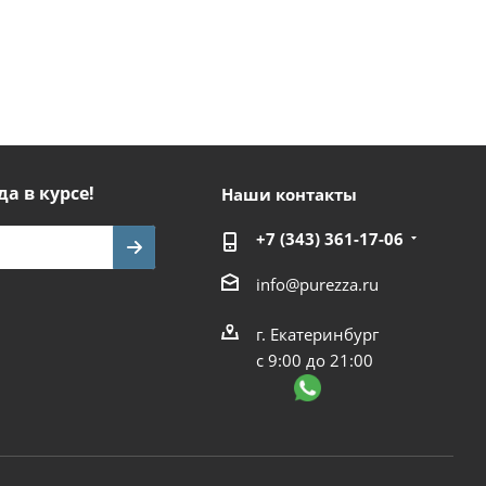
да в курсе!
Наши контакты
+7 (343) 361-17-06
info@purezza.ru
г. Екатеринбург
с 9:00 до 21:00