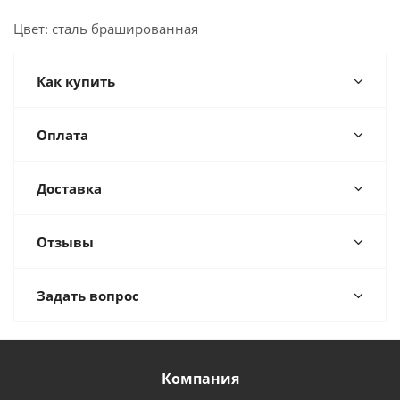
Цвет: сталь брашированная
Как купить
Оплата
Доставка
Отзывы
Задать вопрос
Компания