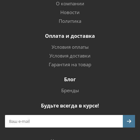
О компании
Новости
Политика
Оплата и доставка
Условия оплаты
Условия доставки
Гарантия на товар
Блог
Бренды
Будьте всегда в курсе!