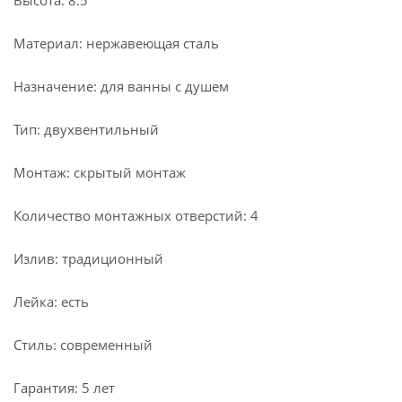
Высота: 8.5
Материал: нержавеющая сталь
Назначение: для ванны с душем
Тип: двухвентильный
Монтаж: скрытый монтаж
Количество монтажных отверстий: 4
Излив: традиционный
Лейка: есть
Стиль: современный
Гарантия: 5 лет