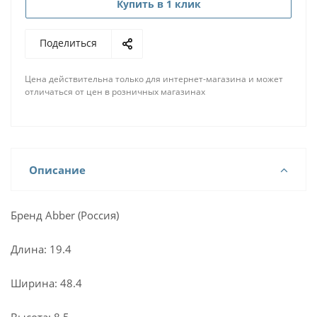
Купить в 1 клик
Поделиться
Цена действительна только для интернет-магазина и может
отличаться от цен в розничных магазинах
Описание
Бренд Abber (Россия)
Длина: 19.4
Ширина: 48.4