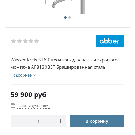
Wasser Kreis 316 Смеситель для ванны скрытого
монтажа AF8130BST Брашированная сталь
Подробнее
59 900
руб
Нашли дешевле?
В корзину