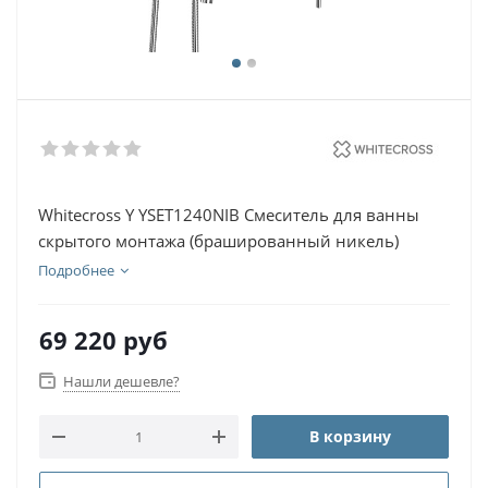
Whitecross Y YSET1240NIB Смеситель для ванны
скрытого монтажа (брашированный никель)
Подробнее
69 220
руб
Нашли дешевле?
В корзину