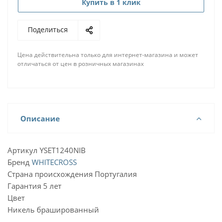
Купить в 1 клик
Поделиться
Цена действительна только для интернет-магазина и может
отличаться от цен в розничных магазинах
Описание
Артикул YSET1240NIB
Бренд
WHITECROSS
Страна происхождения Португалия
Гарантия 5 лет
Цвет
Никель брашированный