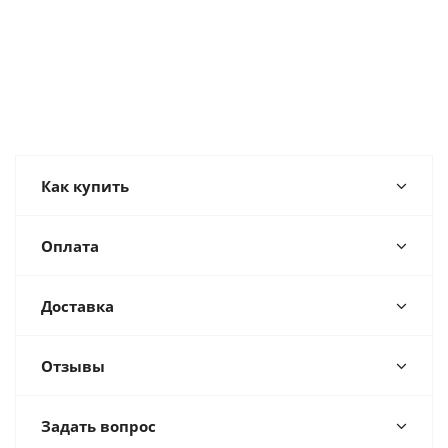
Как купить
Оплата
Доставка
Отзывы
Задать вопрос