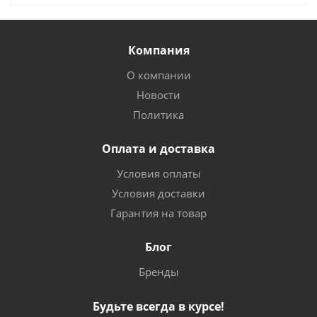
Компания
О компании
Новости
Политика
Оплата и доставка
Условия оплаты
Условия доставки
Гарантия на товар
Блог
Бренды
Будьте всегда в курсе!