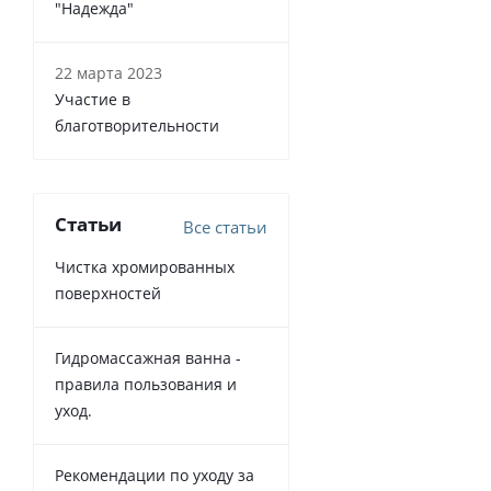
"Надежда"
22 марта 2023
Участие в
благотворительности
Статьи
Все статьи
Чистка хромированных
поверхностей
Гидромассажная ванна -
правила пользования и
уход.
Рекомендации по уходу за