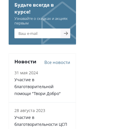
Будьте всегда в
курсе!
Узнавайте о скидках и акциях
первым
Новости
Все новости
31 мая 2024
Участие в
благотворительной
помощи "Твори Добро"
28 августа 2023
Участие в
благотворительности ЦСП