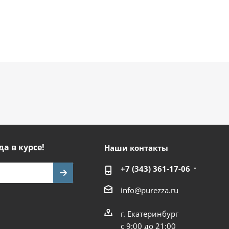
да в курсе!
Наши контакты
+7 (343) 361-17-06
info@purezza.ru
г. Екатеринбург
с 9:00 до 21:00