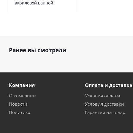
акриловой ванной
Ранее вы смотрели
Компания
Оплата и доставка
О компании
Условия оплаты
Новости
Условия доставки
Политика
Гарантия на товар