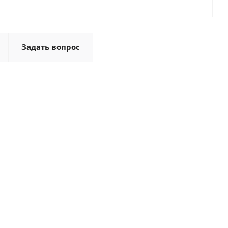
Задать вопрос