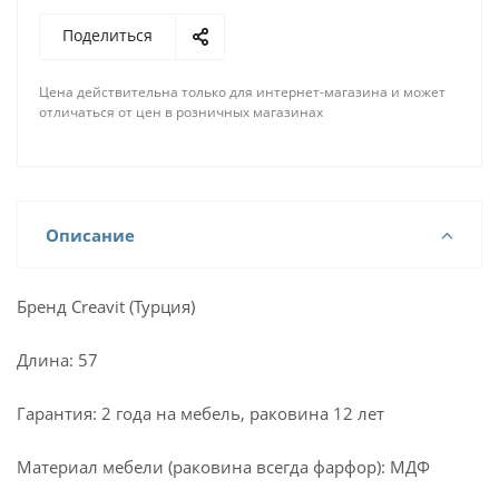
Поделиться
Цена действительна только для интернет-магазина и может
отличаться от цен в розничных магазинах
Описание
Бренд Creavit (Турция)
Длина: 57
Гарантия: 2 года на мебель, раковина 12 лет
Материал мебели (раковина всегда фарфор): МДФ