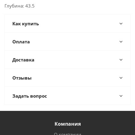
Глубина: 43.5
Как купить
Оплата
Доставка
Отзывы
Задать вопрос
Компания
О компании