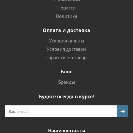
Новости
Политика
Оплата и доставка
Условия оплаты
Условия доставки
Гарантия на товар
Блог
Бренды
Будьте всегда в курсе!
Наши контакты