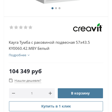
Kayra Тумба с раковиной подвесная 57х43.5
KY0060.42.MBY Белый
Подробнее
104 349
руб
Нашли дешевле?
В корзину
Купить в 1 клик