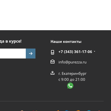
да в курсе!
Наши контакты
+7 (343) 361-17-06
info@purezza.ru
г. Екатеринбург
с 9:00 до 21:00