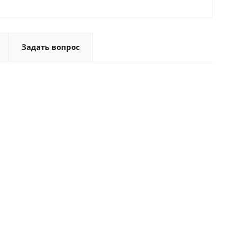
Задать вопрос