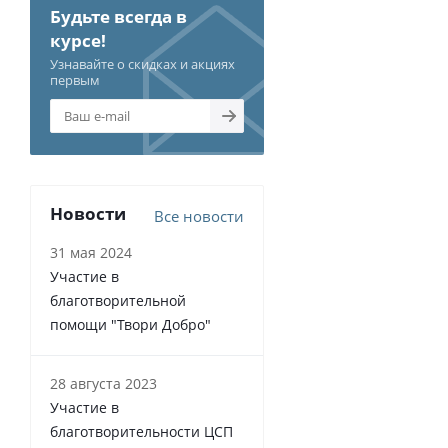
Будьте всегда в
курсе!
Узнавайте о скидках и акциях
первым
Новости
Все новости
31 мая 2024
Участие в
благотворительной
помощи "Твори Добро"
28 августа 2023
Участие в
благотворительности ЦСП