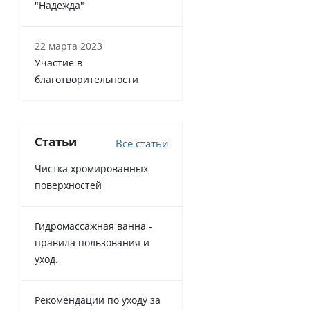
"Надежда"
22 марта 2023
Участие в
благотворительности
Статьи
Все статьи
Чистка хромированных
поверхностей
Гидромассажная ванна -
правила пользования и
уход.
Рекомендации по уходу за