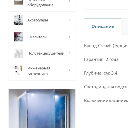
оборудование
Аксессуары
Описание
Смесители
Бренд Creavit (Турция
Полотенцесушители
Гарантия: 2 года
Инженерная
Глубина, см: 3,4
сантехника
Светодиодная подсве
Включение касанием