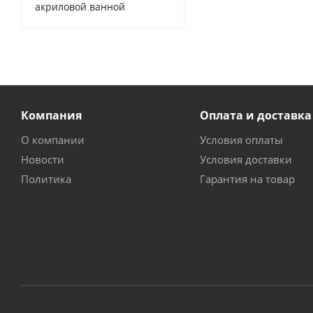
акриловой ванной
Компания
Оплата и доставка
О компании
Условия оплаты
Новости
Условия доставки
Политика
Гарантия на товар