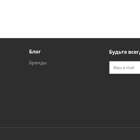
Блог
Будьте всег
Бренды