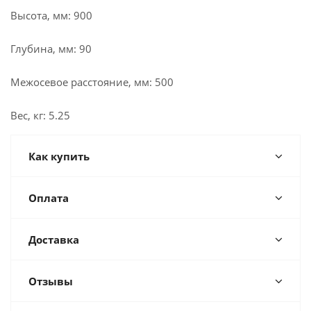
Высота, мм: 900
Глубина, мм: 90
Межосевое расстояние, мм: 500
Вес, кг: 5.25
Как купить
Оплата
Доставка
Отзывы