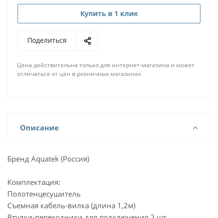
Купить в 1 клик
Поделиться
Цена действительна только для интернет-магазина и может
отличаться от цен в розничных магазинах
Описание
Бренд Aquatek (Россия)
Комплектация:
Полотенцесушитель
Съемная кабель-вилка (длина 1,2м)
Втулки-переходники для подключения 2 шт