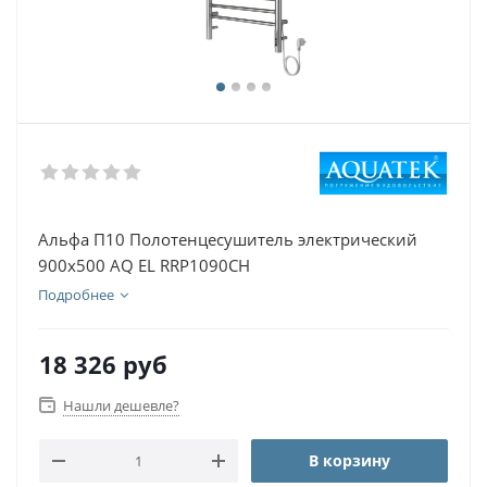
Альфа П10 Полотенцесушитель электрический
900х500 AQ EL RRP1090CH
Подробнее
18 326
руб
Нашли дешевле?
В корзину