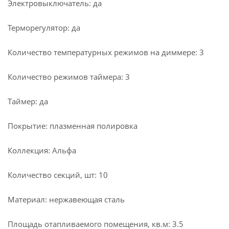
Электровыключатель: да
Терморегулятор: да
Количество температурных режимов на диммере: 3
Количество режимов таймера: 3
Таймер: да
Покрытие: плазменная полировка
Коллекция: Альфа
Количество секций, шт: 10
Материал: нержавеющая сталь
Площадь отапливаемого помещения, кв.м: 3.5