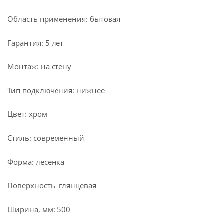
Область применения: бытовая
Гарантия: 5 лет
Монтаж: на стену
Тип подключения: нижнее
Цвет: хром
Стиль: современный
Форма: лесенка
Поверхность: глянцевая
Ширина, мм: 500