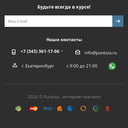
Будьте всегда в курсе!
Наши контакты
+7 (343) 361-17-06
info@purezza.ru
г. Екатеринбург
с 9:00 до 21:00
2026 © Purezza - интернет-магазин