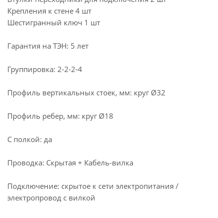
Крепления к стене 4 шт
Шестигранный ключ 1 шт
Гарантия на ТЭН: 5 лет
Группировка: 2-2-2-4
Профиль вертикальных стоек, мм: круг Ø32
Профиль ребер, мм: круг Ø18
С полкой: да
Проводка: Скрытая + Кабель-вилка
Подключение: скрытое к сети электропитания /
электропровод с вилкой