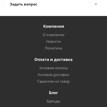
Задать вопрос
Компания
О компании
Новости
Политика
Оплата и доставка
Условия оплаты
Условия доставки
Гарантия на товар
Блог
Бренды