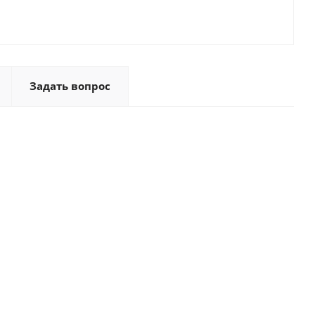
Задать вопрос