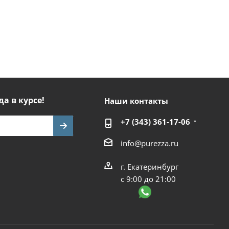
да в курсе!
Наши контакты
+7 (343) 361-17-06
info@purezza.ru
г. Екатеринбург
с 9:00 до 21:00