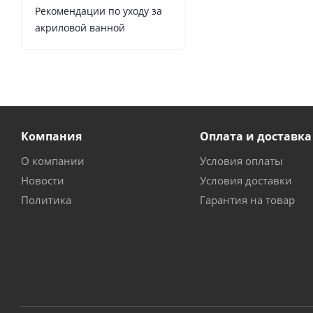
Рекомендации по уходу за
акриловой ванной
Компания
Оплата и доставка
О компании
Условия оплаты
Новости
Условия доставки
Политика
Гарантия на товар