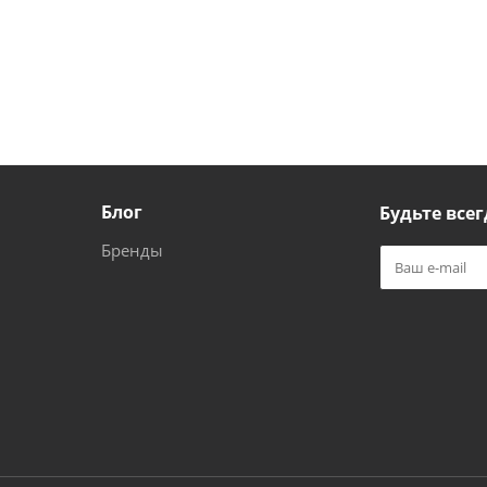
Блог
Будьте всег
Бренды