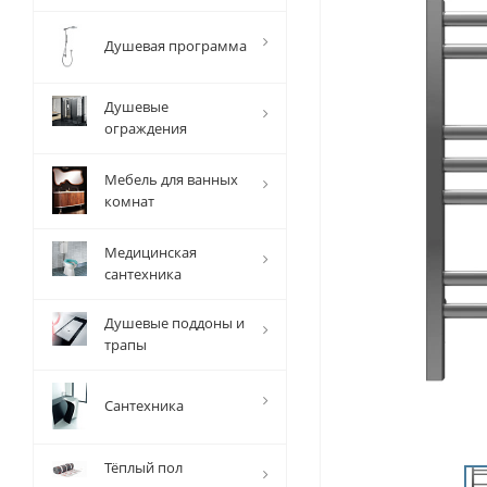
Душевая программа
Душевые
ограждения
Мебель для ванных
комнат
Медицинская
сантехника
Душевые поддоны и
трапы
Сантехника
Тёплый пол