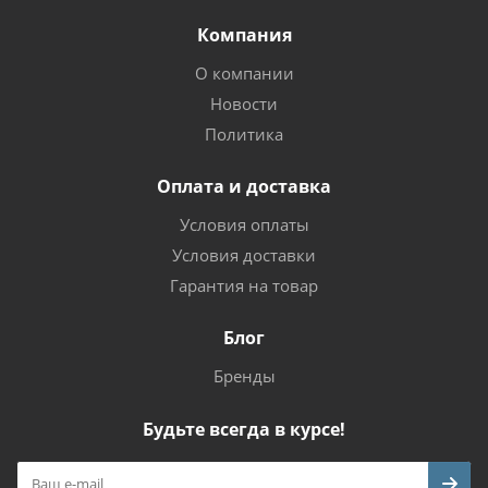
Компания
О компании
Новости
Политика
Оплата и доставка
Условия оплаты
Условия доставки
Гарантия на товар
Блог
Бренды
Будьте всегда в курсе!