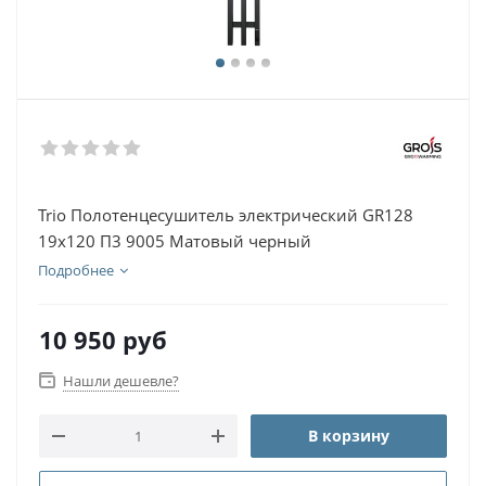
Trio Полотенцесушитель электрический GR128
19х120 П3 9005 Матовый черный
Подробнее
10 950
руб
Нашли дешевле?
В корзину