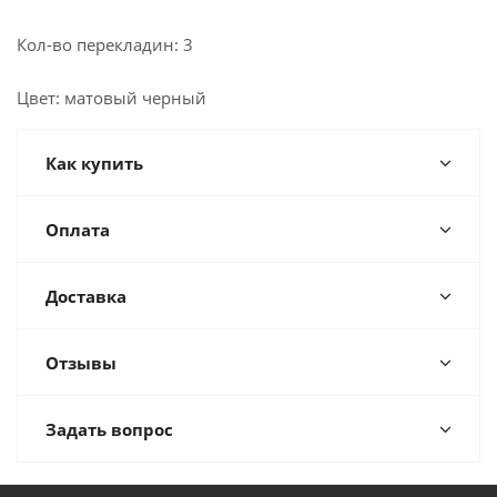
Кол-во перекладин: 3
Цвет: матовый черный
Как купить
Оплата
Доставка
Отзывы
Задать вопрос