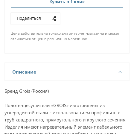
Купить в 1 клик
Поделиться
Цена действительна только для интернет-магазина и может
отличаться от цен в розничных магазинах
Описание
Бренд Grois (Россия)
Полотенцесушители «GROIS» изготовлены из
углеродистой стали с использованием профильных
труб квадратного, прямоугольного и круглого сечения.
Изделия имеют нагревательный элемент кабельного