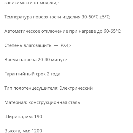
зависимости от модели;·
Температура поверхности изделия 30-60°С ±5°С;·
Автоматическое отключение при нагреве до 60-65°С;·
Степень влагозащиты — IPX4;·
Время нагрева 20-40 минут;·
Гарантийный срок 2 года
Тип полотенцесушителя: Электрический
Материал: конструкционная сталь
Ширина, мм: 190
Высота, мм: 1200