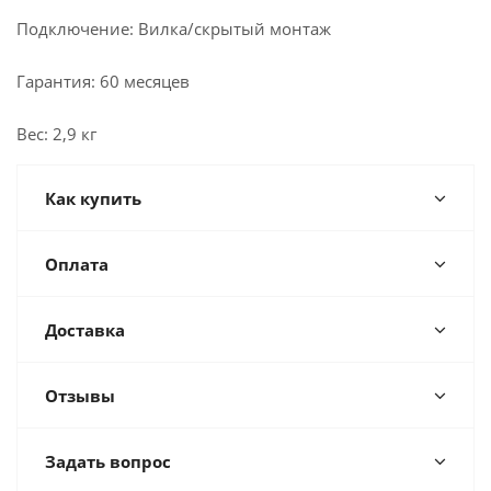
Подключение: Вилка/скрытый монтаж
Гарантия: 60 месяцев
Вес: 2,9 кг
Как купить
Оплата
Доставка
Отзывы
Задать вопрос