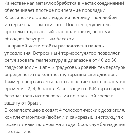
Качественная металлообработка в местах соединений
обеспечивает плотное прилегание прокладки.
Классические формы изделия подойдут под любой
интерьер ванной комнаты. Полотенцесушитель
проходит тщательный этап полировки, поэтому
обладает безупречным блеском.
На правой части стойки расположена панель
управления. Встроенный терморегулятор позволяет
регулировать температуру в диапазоне от 40 до 50
градусов (один шаг – 5 градусов). Уровень температуры
определяется по количеству горящих светодиодов.
Таймер настраивается на отключение с интервалом во
времени - 2, 4, 6 часов. Класс защиты IP44 гарантирует
безопасность использования во влажной среде и
защиту от брызг.
В комплектацию входят: 4 телескопических держателя,
комплект монтажа (дюбели и саморезы), инструкция с
гарантийным талоном на 3 года. Срок службы изделия
не ограничен.