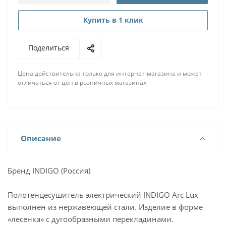
Купить в 1 клик
Поделиться
Цена действительна только для интернет-магазина и может
отличаться от цен в розничных магазинах
Описание
Бренд INDIGO (Россия)
Полотенцесушитель электрический INDIGO Arc Lux
выполнен из нержавеющей стали. Изделие в форме
«лесенка» с дугообразными перекладинами.