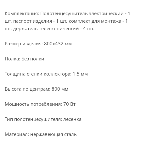
Комплектация: Полотенцесушитель электрический - 1
шт, паспорт изделия - 1 шт, комплект для монтажа - 1
шт, держатель телескопический - 4 шт.
Размер изделия: 800х432 мм
Полка: Без полки
Толщина стенки коллектора: 1,5 мм
Высота по центрам: 800 мм
Мощность потребления: 70 Вт
Тип полотенцесушителя: лесенка
Материал: нержавеющая сталь