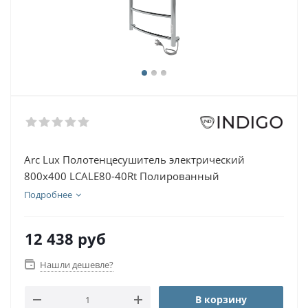
Arc Lux Полотенцесушитель электрический
800х400 LCALE80-40Rt Полированный
Подробнее
12 438
руб
Нашли дешевле?
В корзину