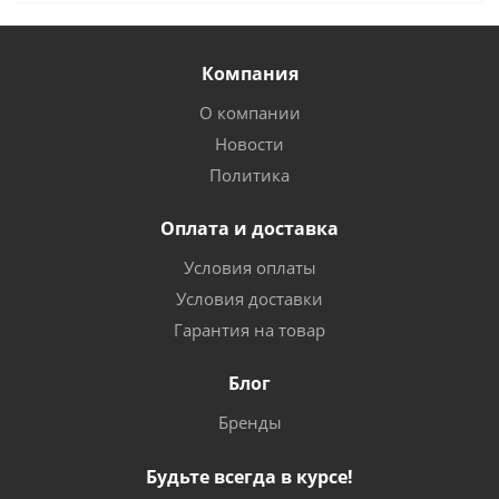
Компания
О компании
Новости
Политика
Оплата и доставка
Условия оплаты
Условия доставки
Гарантия на товар
Блог
Бренды
Будьте всегда в курсе!