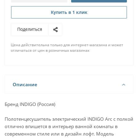
Купить в 1 клик
Поделиться
Цена действительна только для интернет-магазина и может
отличаться от цен в розничных магазинах
Описание
Бренд INDIGO (Россия)
Полотенцесушитель электрический INDIGO Arc с полкой
отлично впишется в интерьер ванной комнаты в
современном стиле или в дизайн лофт. Модель