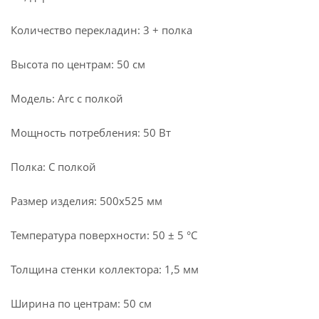
Количество перекладин: 3 + полка
Высота по центрам: 50 см
Модель: Arc с полкой
Мощность потребления: 50 Вт
Полка: С полкой
Размер изделия: 500x525 мм
Температура поверхности: 50 ± 5 °С
Толщина стенки коллектора: 1,5 мм
Ширина по центрам: 50 см