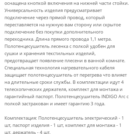
оснащена кнопкой включения на нижней части стойки.
Универсальность изделия предусматривает
подключение через прямой провод, который
переставляется на нужную вам сторону или скрытое
подключение без покупки дополнительного
переходника. Длина прямого провода 1,1 метра.
Полотенцесушитель лесенка с полкой удобен для
сушки и хранения текстильных изделий,
предотвращает появление плесени в ванной комнате.
Специальная технология нагревательного кабеля
защищает полотенцесушитель от перегрева что влияет
на длительные сроки службы. В комплектации идут 4
телескопических держателя, комплект для монтажа и
гарантийный паспорт. Полотенцесушитель INDIGO Arc с
полкой застрахован и имеет гарантию 3 года.
Комплектация: Полотенцесушитель электрический - 1
шт, паспорт изделия - 1 шт, комплект для монтажа - 1
шт, держатель - 4 шт.