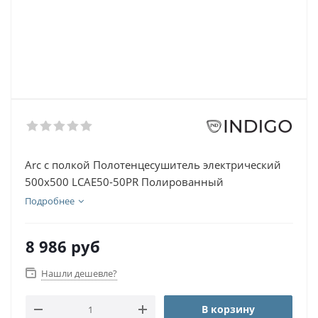
Arc с полкой Полотенцесушитель электрический
500х500 LCAE50-50PR Полированный
Подробнее
8 986
руб
Нашли дешевле?
В корзину