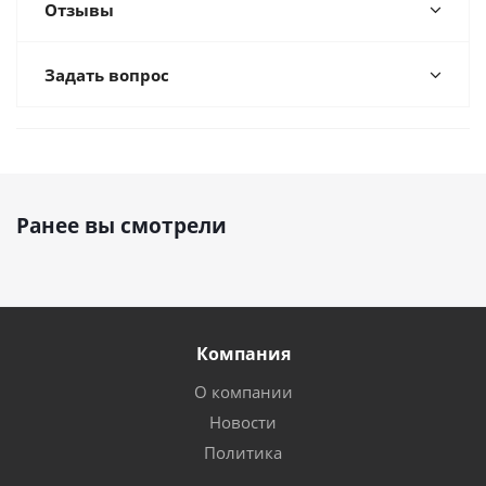
Отзывы
Задать вопрос
Ранее вы смотрели
Компания
О компании
Новости
Политика