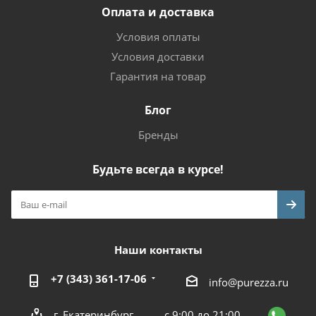
Оплата и доставка
Условия оплаты
Условия доставки
Гарантия на товар
Блог
Бренды
Будьте всегда в курсе!
Наши контакты
+7 (343) 361-17-06
info@purezza.ru
г. Екатеринбург
с 9:00 до 21:00