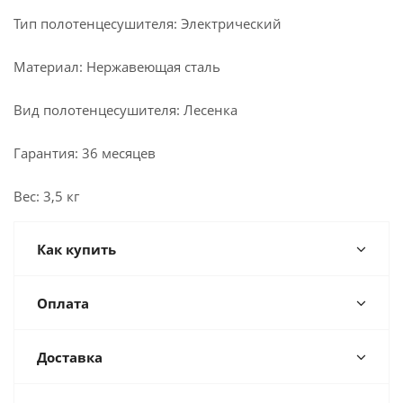
Тип полотенцесушителя: Электрический
Материал: Нержавеющая сталь
Вид полотенцесушителя: Лесенка
Гарантия: 36 месяцев
Вес: 3,5 кг
Как купить
Оплата
Доставка