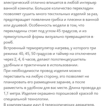
электрический отлично впишется в любой интерьер
ванной комнаты. Большое количество перекладин
позволяет сушить много текстильных изделий за раз,
предотвращает появление грибка и плесени в ванной
или душевой. Особенность модели в том, что
перекладины стоят под углом 45 градусов, и из
прямоугольной формы визуально превращаются в
ромб.
Встроенный терморегулятор нагрева, у которого три
режима: 40, 45, 50 градусов и таймер на отключение
через 2, 4, 6 часов, делают полотенцесушитель
удобным и практичным в использовании.
При необходимости провод изделия можно
переставить на любую сторону, это позволяет не
планировать его размещение заранее, а после
разместить в удобном для вас месте. Длина провода до
1,1 метра. Изделие окрашено порошковой краской по
специальной технологии.
В комплектации идут 4 телескопических держателя,