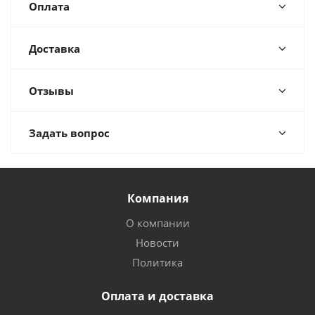
Оплата
Доставка
Отзывы
Задать вопрос
Компания
О компании
Новости
Политика
Оплата и доставка