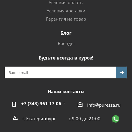
Условия оплаты
Условия доставки
Гарантия на товар
Блог
Бренды
Будьте всегда в курсе!
Наши контакты
+7 (343) 361-17-06
info@purezza.ru
г. Екатеринбург
с 9:00 до 21:00