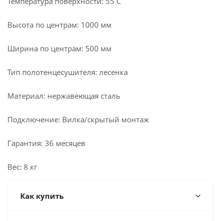
Температура поверхности: 55 С
Высота по центрам: 1000 мм
Ширина по центрам: 500 мм
Тип полотенцесушителя: лесенка
Материал: нержавеющая сталь
Подключение: Вилка/скрытый монтаж
Гарантия: 36 месяцев
Вес: 8 кг
Как купить