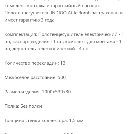
комплект монтажа и гарантийный паспорт.
Полотенцесушитель INDIGO Attic Romb застрахован и
имеет гарантию 3 года.
Комплектация: Полотенцесушитель электрический - 1
шт, паспорт изделия - 1 шт, комплект для монтажа - 1
шт, держатель телескопический - 4 шт.
Количество перекладин: 13
Межосевое расстояние: 500
Размер изделия: 1000х530х80
Полка: Без полки
Толщина стенки коллектора: 1,5 мм