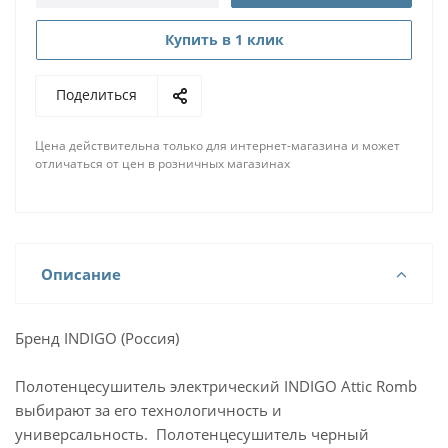
Купить в 1 клик
Поделиться
Цена действительна только для интернет-магазина и может
отличаться от цен в розничных магазинах
Описание
Бренд INDIGO (Россия)
Полотенцесушитель электрический INDIGO Attic Romb
выбирают за его технологичность и
универсальность. Полотенцесушитель черный