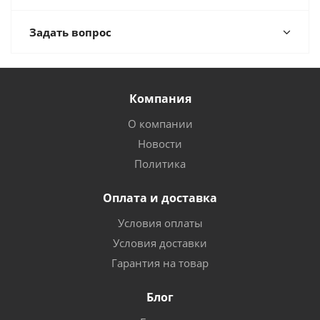
Задать вопрос
Компания
О компании
Новости
Политика
Оплата и доставка
Условия оплаты
Условия доставки
Гарантия на товар
Блог