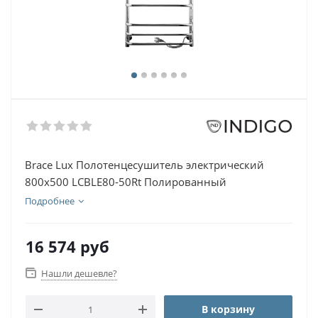
Brace Lux Полотенцесушитель электрический
800х500 LCBLE80-50Rt Полированный
Подробнее
16 574
руб
Нашли дешевле?
В корзину