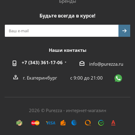
Бренды
Будьте всегда в курсе!
Наши контакты
+7 (343) 361-17-06
info@purezza.ru
г. Екатеринбург
с 9:00 до 21:00
2026 © Purezza - интернет-магазин