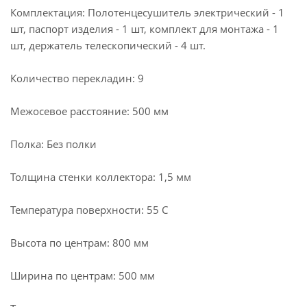
Комплектация: Полотенцесушитель электрический - 1
шт, паспорт изделия - 1 шт, комплект для монтажа - 1
шт, держатель телескопический - 4 шт.
Количество перекладин: 9
Межосевое расстояние: 500 мм
Полка: Без полки
Толщина стенки коллектора: 1,5 мм
Температура поверхности: 55 С
Высота по центрам: 800 мм
Ширина по центрам: 500 мм