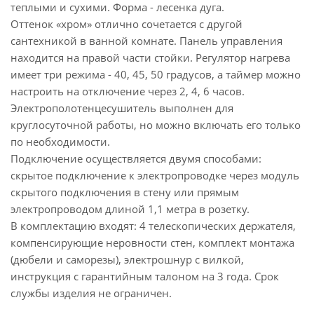
теплыми и сухими. Форма - лесенка дуга.
Оттенок «хром» отлично сочетается с другой
сантехникой в ванной комнате. Панель управления
находится на правой части стойки. Регулятор нагрева
имеет три режима - 40, 45, 50 градусов, а таймер можно
настроить на отключение через 2, 4, 6 часов.
Электрополотенцесушитель выполнен для
круглосуточной работы, но можно включать его только
по необходимости.
Подключение осуществляется двумя способами:
скрытое подключение к электропроводке через модуль
скрытого подключения в стену или прямым
электропроводом длиной 1,1 метра в розетку.
В комплектацию входят: 4 телескопических держателя,
компенсирующие неровности стен, комплект монтажа
(дюбели и саморезы), электрошнур с вилкой,
инструкция с гарантийным талоном на 3 года. Срок
службы изделия не ограничен.