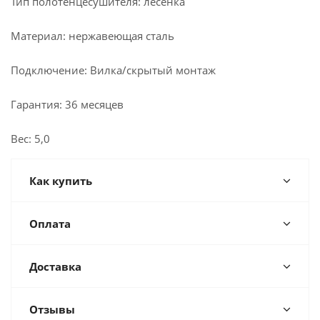
Тип полотенцесушителя: лесенка
Материал: нержавеющая сталь
Подключение: Вилка/скрытый монтаж
Гарантия: 36 месяцев
Вес: 5,0
Как купить
Оплата
Доставка
Отзывы