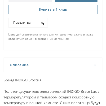
Купить в 1 клик
Поделиться
Цена действительна только для интернет-магазина и может
отличаться от цен в розничных магазинах
Описание
Бренд INDIGO (Россия)
Полотенцесушитель электрический INDIGO Brace Lux с
терморегулятором и таймером создаст комфортную
температуру в ванной комнате. С ним полотенца будут