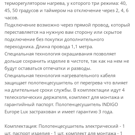
терморегулятором нагрева, у которого три режима: 40,
45, 50 градусов и таймером на отключение через 2, 4, 6
часов.
Подключение возможно через прямой провод, который
переставляется на нужную вам сторону или скрытое
подключение без покупки дополнительного
переходника. Длина провода 1,1 метра.
Специальная технология окрашивания позволяет
дольше сохранить изделие в чистоте, так как на нем не
будут оставаться отпечатки и разводы.
Специальная технология нагревательного кабеля
защищает полотенцесушитель от перегрева что влияет
на длительные сроки службы. В комплектации идут 4
телескопических держателя, комплект для монтажа и
гарантийный паспорт. Полотенцесушитель INDIGO
Europe Lux застрахован и имеет гарантию 3 года.
Комплектация: Полотенцесушитель электрический - 1
шт, паспорт изделия - 1 шт, комплект для монтажа - 1