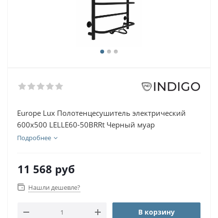
Europe Lux Полотенцесушитель электрический
600х500 LELLE60-50BRRt Черный муар
Подробнее
11 568
руб
Нашли дешевле?
В корзину