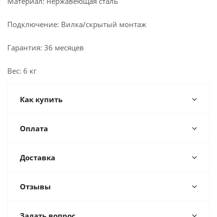
Материал: нержавеющая сталь
Подключение: Вилка/скрытый монтаж
Гарантия: 36 месяцев
Вес: 6 кг
Как купить
Оплата
Доставка
Отзывы
Задать вопрос