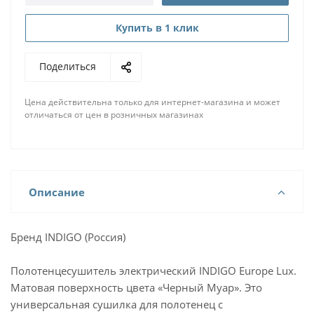
Купить в 1 клик
Поделиться
Цена действительна только для интернет-магазина и может
отличаться от цен в розничных магазинах
Описание
Бренд INDIGO (Россия)
Полотенцесушитель электрический INDIGO Europe Lux.
Матовая поверхность цвета «Черный Муар». Это
универсальная сушилка для полотенец с