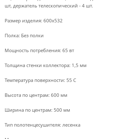
шт, держатель телескопический - 4 шт.
Размер изделия: 600х532
Полка: Без полки
Мощность потребления: 65 вт
Толщина стенки коллектора: 1,5 мм
Температура поверхности: 55 С
Высота по центрам: 600 мм
Ширина по центрам: 500 мм
Тип полотенцесушителя: лесенка