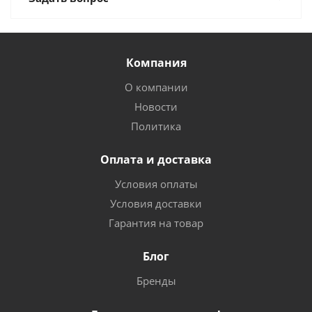
Компания
О компании
Новости
Политика
Оплата и доставка
Условия оплаты
Условия доставки
Гарантия на товар
Блог
Бренды