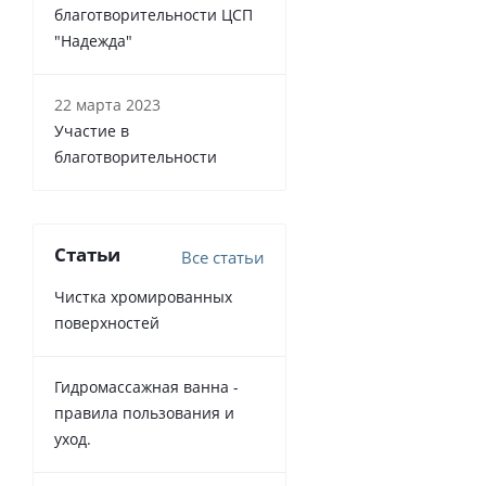
благотворительности ЦСП
"Надежда"
22 марта 2023
Участие в
благотворительности
Статьи
Все статьи
Чистка хромированных
поверхностей
Гидромассажная ванна -
правила пользования и
уход.