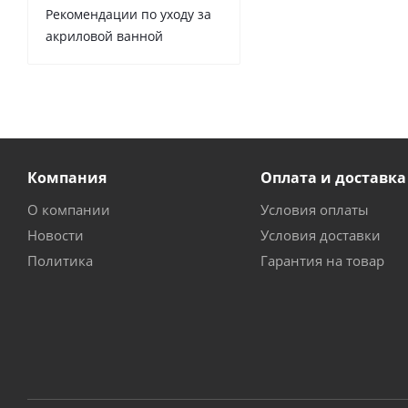
Рекомендации по уходу за
акриловой ванной
Компания
Оплата и доставка
О компании
Условия оплаты
Новости
Условия доставки
Политика
Гарантия на товар