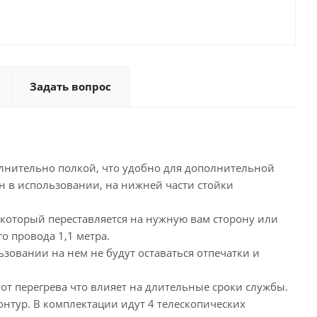
Задать вопрос
олнительно полкой, что удобно для дополнительной
н в использовании, на нижней части стойки
который переставляется на нужную вам сторону или
о провода 1,1 метра.
зовании на нем не будут оставаться отпечатки и
от перегрева что влияет на длительные сроки службы.
онтур. В комплектации идут 4 телескопических