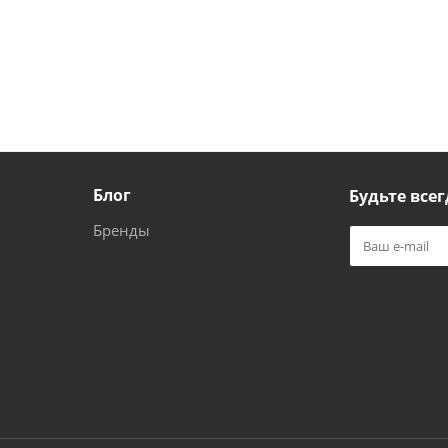
Блог
Будьте всег
Бренды