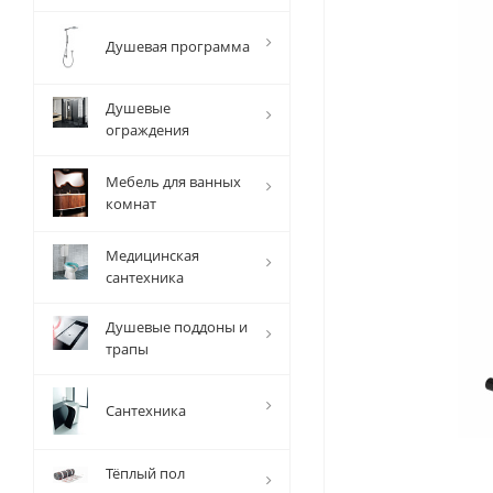
Душевая программа
Душевые
ограждения
Мебель для ванных
комнат
Медицинская
сантехника
Душевые поддоны и
трапы
Сантехника
Тёплый пол