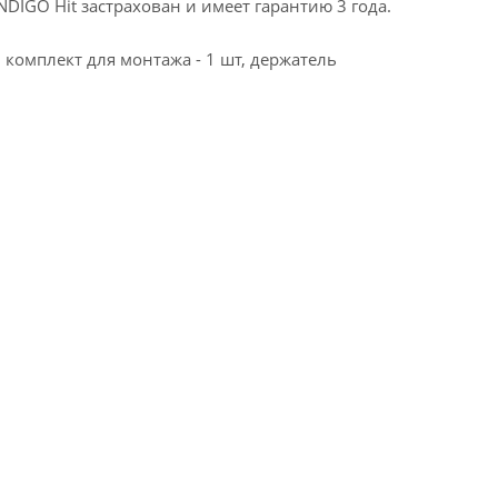
DIGO Hit застрахован и имеет гарантию 3 года.
 комплект для монтажа - 1 шт, держатель