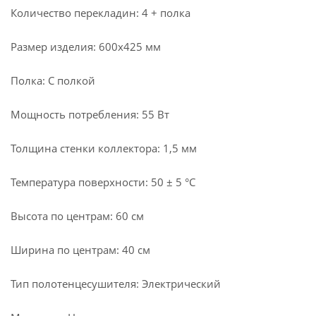
Количество перекладин: 4 + полка
Размер изделия: 600x425 мм
Полка: С полкой
Мощность потребления: 55 Вт
Толщина стенки коллектора: 1,5 мм
Температура поверхности: 50 ± 5 °С
Высота по центрам: 60 см
Ширина по центрам: 40 см
Тип полотенцесушителя: Электрический