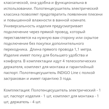
классической, она удобна и функциональна в
использовании. Полотенцесушитель электрический
классика позволяет предотвратить появление плесени
и повышенной влажности в ванной комнате.
Универсальность изделия предусматривает
подключение через прямой провод, который
переставляется на нужную вам сторону или скрытое
подключение без покупки дополнительного
переходника. Длина прямого провода 1,1 метра.
Изделие имеет полку для большего удобства и
комфорта. В комплектации идут 4 телескопических
держателя, комплект для монтажа и гарантийный
паспорт. Полотенцесушитель INDIGO Line с полкой
застрахован и имеет гарантию 3 года.
Комплектация: Полотенцесушитель электрический - 1
шт, паспорт изделия - 1 шт, комплект для монтажа - 1
шт, держатель - 4 шт.