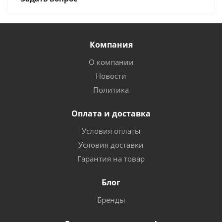
Компания
О компании
Новости
Политика
Оплата и доставка
Условия оплаты
Условия доставки
Гарантия на товар
Блог
Бренды