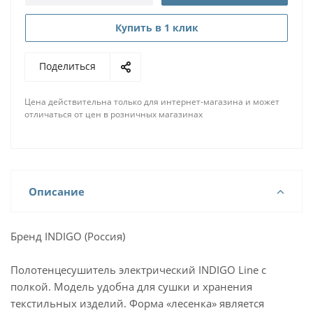
Купить в 1 клик
Поделиться
Цена действительна только для интернет-магазина и может
отличаться от цен в розничных магазинах
Описание
Бренд INDIGO (Россия)
Полотенцесушитель электрический INDIGO Line с
полкой. Модель удобна для сушки и хранения
текстильных изделий. Форма «лесенка» является