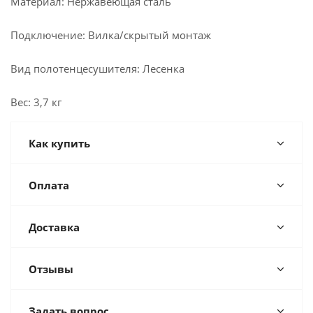
Материал: Нержавеющая сталь
Подключение: Вилка/скрытый монтаж
Вид полотенцесушителя: Лесенка
Вес: 3,7 кг
Как купить
Оплата
Доставка
Отзывы
Задать вопрос