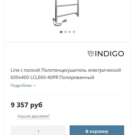
Line с полкой Полотенцесушитель электрический
600х400 LСLE60-40PR Полированный
Подробнее
9 357
руб
Нашли дешевле?
В корзину