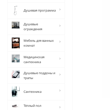
Душевая программа
Душевые
ограждения
Мебель для ванных
комнат
Медицинская
сантехника
Душевые поддоны и
трапы
Сантехника
Тёплый пол