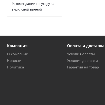
Рекомендации по уходу за
акриловой ванной
Компания
Оплата и доставка
О компании
Условия оплаты
Новости
Условия доставки
Политика
Гарантия на товар