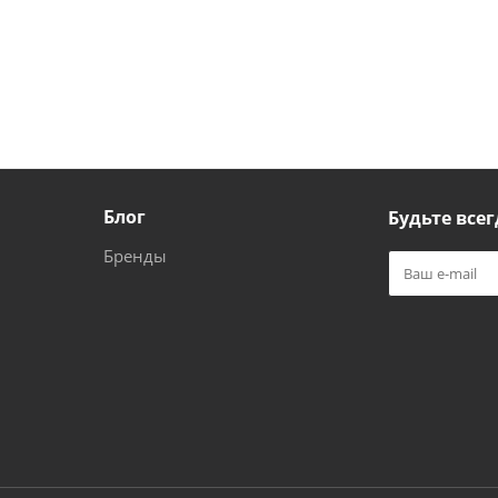
Блог
Будьте всег
Бренды