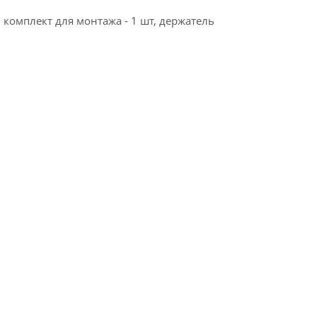
 комплект для монтажа - 1 шт, держатель