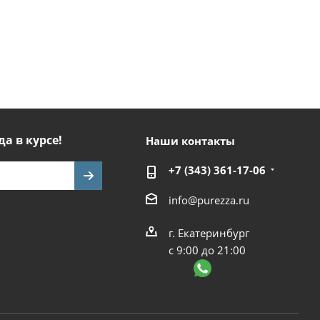
да в курсе!
Наши контакты
+7 (343) 361-17-06
info@purezza.ru
г. Екатеринбург
с 9:00 до 21:00