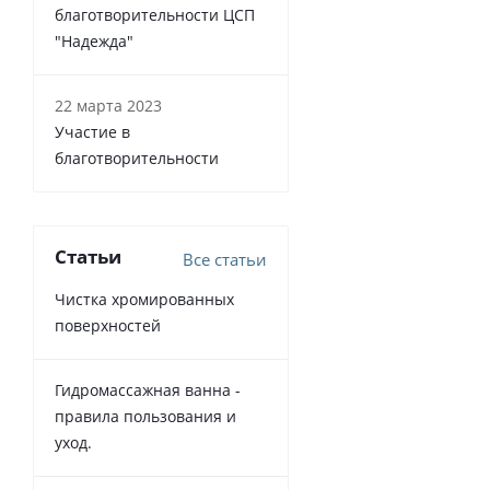
благотворительности ЦСП
"Надежда"
22 марта 2023
Участие в
благотворительности
Статьи
Все статьи
Чистка хромированных
поверхностей
Гидромассажная ванна -
правила пользования и
уход.