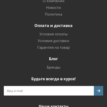
О компании
Новости
Политика
Оплата и доставка
Условия оплаты
Условия доставки
Гарантия на товар
Блог
Бренды
Будьте всегда в курсе!
Наши контакты