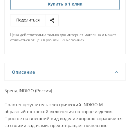
Купить в 1 клик
Поделиться
Цена действительна только для интернет-магазина и может
отличаться от цен в розничных магазинах
Описание
Бренд INDIGO (Россия)
Полотенцесушитель электрический INDIGO M –
образный с кнопкой включения на торце изделия.
Простое на внешний вид изделие хорошо справляется
со своими задачами: предотвращает появление