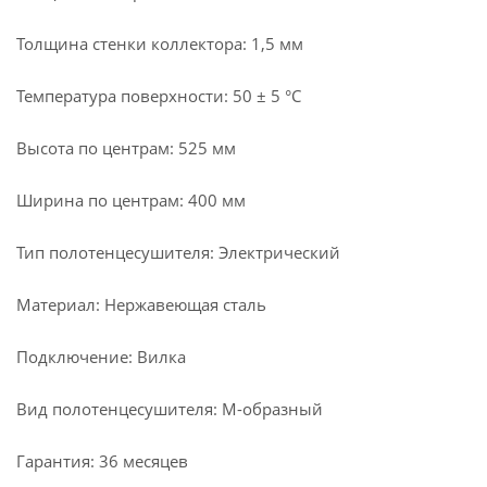
Толщина стенки коллектора: 1,5 мм
Температура поверхности: 50 ± 5 °С
Высота по центрам: 525 мм
Ширина по центрам: 400 мм
Тип полотенцесушителя: Электрический
Материал: Нержавеющая сталь
Подключение: Вилка
Вид полотенцесушителя: М-образный
Гарантия: 36 месяцев