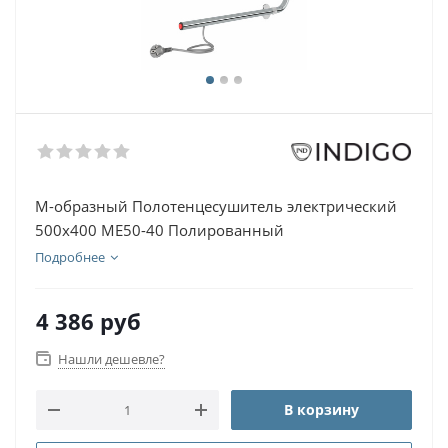
М-образный Полотенцесушитель электрический
500х400 ME50-40 Полированный
Подробнее
4 386
руб
Нашли дешевле?
В корзину