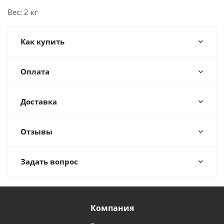
Вес: 2 кг
Как купить
Оплата
Доставка
Отзывы
Задать вопрос
Компания