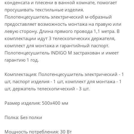
конденсата и плесени в ванной комнате, помогает
просушивать текстильные изделия.
Полотенцесушитель электрический м-образный
предоставляет возможность монтажа на правую или
левую сторону. Длина прямого провода 1,1 метра. В
комплектации идут 3 телескопических держателя,
комплект для монтажа и гарантийный паспорт.
Полотенцесушитель INDIGO M застрахован и имеет
гарантию 1 год.
Комплектация: Полотенцесушитель электрический - 1
шт, паспорт изделия - 1 шт, комплект для монтажа - 1
шт, держатель телескопический - 3 шт.
Размер изделия: 500x400 мм
Полка: Без полки
Мощность потребления: 30 Вт